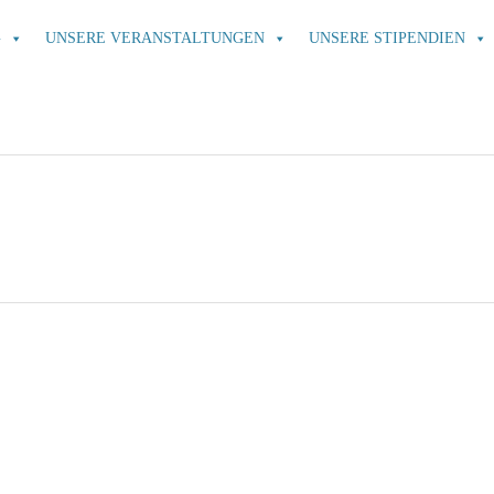
G
UNSERE VERANSTALTUNGEN
UNSERE STIPENDIEN