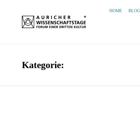
HOME
BLO
Kategorie: