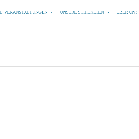
E VERANSTALTUNGEN
UNSERE STIPENDIEN
ÜBER UNS