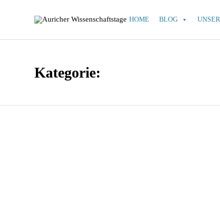
HOME
BLOG
UNSER
Kategorie: