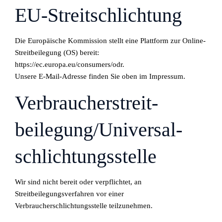
EU-Streitschlichtung
Die Europäische Kommission stellt eine Plattform zur Online-
Streitbeilegung (OS) bereit:
https://ec.europa.eu/consumers/odr
.
Unsere E-Mail-Adresse finden Sie oben im Impressum.
Verbraucher­streit­
beilegung/Universal­
schlichtungs­stelle
Wir sind nicht bereit oder verpflichtet, an
Streitbeilegungsverfahren vor einer
Verbraucherschlichtungsstelle teilzunehmen.