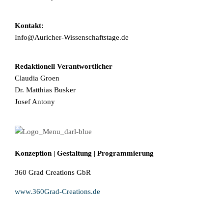
Kontakt:
Info@Auricher-Wissenschaftstage.de
Redaktionell Verantwortlicher
Claudia Groen
Dr. Matthias Busker
Josef Antony
Konzeption | Gestaltung | Programmierung
360 Grad Creations GbR
www.360Grad-Creations.de