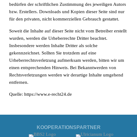
bedürfen der schriftlichen Zustimmung des jeweiligen Autors
bzw. Erstellers. Downloads und Kopien dieser Seite sind nur
für den privaten, nicht kommerziellen Gebrauch gestattet.
Soweit die Inhalte auf dieser Seite nicht vom Betreiber erstellt
wurden, werden die Urheberrechte Dritter beachtet.
Insbesondere werden Inhalte Dritter als solche
gekennzeichnet. Sollten Sie trotzdem auf eine
Urheberrechtsverletzung aufmerksam werden, bitten wir um
einen entsprechenden Hinweis. Bei Bekanntwerden von
Rechtsverletzungen werden wir derartige Inhalte umgehend
entfernen.
Quelle:
https://www.e-recht24.de
KOOPERATIONSPARTNER