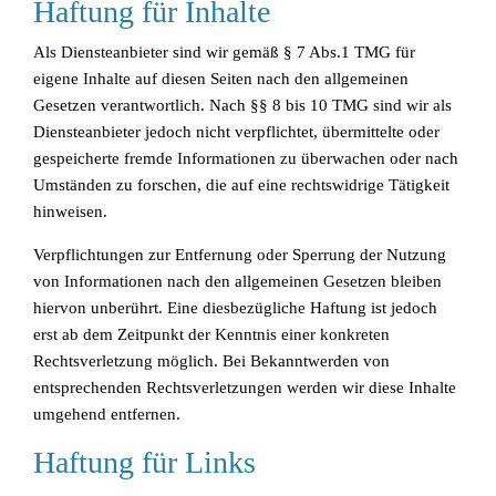
Haftung für Inhalte
Als Diensteanbieter sind wir gemäß § 7 Abs.1 TMG für
eigene Inhalte auf diesen Seiten nach den allgemeinen
Gesetzen verantwortlich. Nach §§ 8 bis 10 TMG sind wir als
Diensteanbieter jedoch nicht verpflichtet, übermittelte oder
gespeicherte fremde Informationen zu überwachen oder nach
Umständen zu forschen, die auf eine rechtswidrige Tätigkeit
hinweisen.
Verpflichtungen zur Entfernung oder Sperrung der Nutzung
von Informationen nach den allgemeinen Gesetzen bleiben
hiervon unberührt. Eine diesbezügliche Haftung ist jedoch
erst ab dem Zeitpunkt der Kenntnis einer konkreten
Rechtsverletzung möglich. Bei Bekanntwerden von
entsprechenden Rechtsverletzungen werden wir diese Inhalte
umgehend entfernen.
Haftung für Links