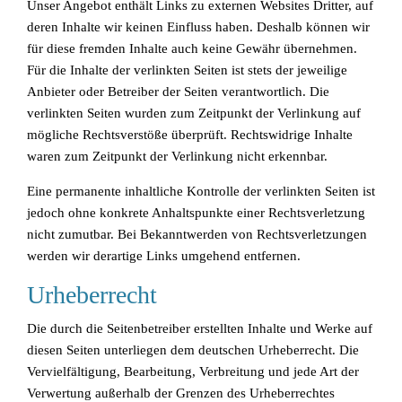
Unser Angebot enthält Links zu externen Websites Dritter, auf
deren Inhalte wir keinen Einfluss haben. Deshalb können wir
für diese fremden Inhalte auch keine Gewähr übernehmen.
Für die Inhalte der verlinkten Seiten ist stets der jeweilige
Anbieter oder Betreiber der Seiten verantwortlich. Die
verlinkten Seiten wurden zum Zeitpunkt der Verlinkung auf
mögliche Rechtsverstöße überprüft. Rechtswidrige Inhalte
waren zum Zeitpunkt der Verlinkung nicht erkennbar.
Eine permanente inhaltliche Kontrolle der verlinkten Seiten ist
jedoch ohne konkrete Anhaltspunkte einer Rechtsverletzung
nicht zumutbar. Bei Bekanntwerden von Rechtsverletzungen
werden wir derartige Links umgehend entfernen.
Urheberrecht
Die durch die Seitenbetreiber erstellten Inhalte und Werke auf
diesen Seiten unterliegen dem deutschen Urheberrecht. Die
Vervielfältigung, Bearbeitung, Verbreitung und jede Art der
Verwertung außerhalb der Grenzen des Urheberrechtes