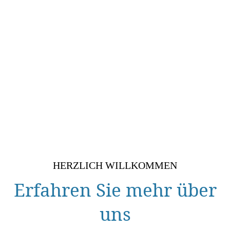
HERZLICH WILLKOMMEN
Erfahren Sie mehr über
uns