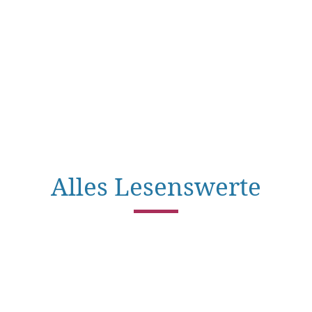
Alles Lesenswerte