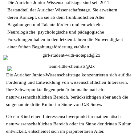
Die Auricher Junior-Wissenschaftstage sind seit 2011
Bestandteil der Auricher Wissenschaftstage. Sie erweitern
deren Konzept, da sie ab dem frühkindlichen Alter
Begabungen und Talente fördern und entwickeln.
Neurologische, psychologische und pädagogische
Forschungen haben in den letzten Jahren die Notwendigkeit
einer frühen Begabungsförderung etabliert.
Die Auricher Junior-Wissenschaftstage konzentrieren sich auf die
Förderung und Entwicklung von wissenschaftlichen Interessen.
Ihre Schwerpunkte liegen primär im mathematisch-
naturwissenschaftlichen Bereich, berücksichtigen aber auch die
so genannte dritte Kultur im Sinne von C.P. Snow.
Ob ein Kind einen Interessenschwerpunkt im mathematisch-
naturwissenschaftlichen Bereich oder im Sinne der dritten Kultur
entwickelt, entscheidet sich im präpubertären Alter.