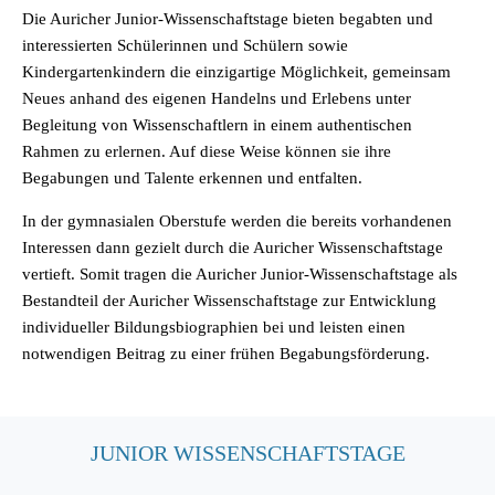
Die Auricher Junior-Wissenschaftstage bieten begabten und
interessierten Schülerinnen und Schülern sowie
Kindergartenkindern die einzigartige Möglichkeit, gemeinsam
Neues anhand des eigenen Handelns und Erlebens unter
Begleitung von Wissenschaftlern in einem authentischen
Rahmen zu erlernen. Auf diese Weise können sie ihre
Begabungen und Talente erkennen und entfalten.
In der gymnasialen Oberstufe werden die bereits vorhandenen
Interessen dann gezielt durch die Auricher Wissenschaftstage
vertieft. Somit tragen die Auricher Junior-Wissenschaftstage als
Bestandteil der Auricher Wissenschaftstage zur Entwicklung
individueller Bildungsbiographien bei und leisten einen
notwendigen Beitrag zu einer frühen Begabungsförderung.
JUNIOR WISSENSCHAFTSTAGE