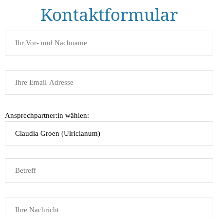
Kontaktformular
Ansprechpartner:in wählen: