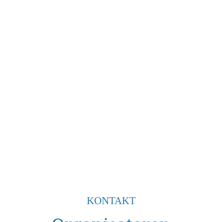
KONTAKT