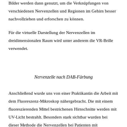
Bilder
werden dann genutzt, um die Verknüpfungen von
verschiedenen Nervenzellen und Regionen
im Gehirn besser
nachvollziehen und erforschen zu können.
Für die virtuelle Darstellung der Nervenzellen im
dreidimensionalen Raum wird unter anderem
die VR-Brille
verwendet.
Nervenzelle nach DAB-Färbung
Anschließend wurde uns von einer Praktikantin die Arbeit mit
dem Fluoreszenz-Mikroskop nähergebracht. Die mit einem
fluoreszierenden Mittel bestrichenen Hirnschnitte werden mit
UV-Licht bestrahlt. Besonders stark sichtbar wurden bei
dieser Methode die Nervenzellen bei Patienten mit