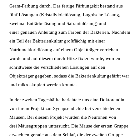
Gram-Färbung durch. Das fertige Färbungskit bestand aus
fünf Lösungen
(Kristallviolettlösung, Lugolsche Lösung,
zweimal Entfärbelösung und Safraninlösung) und
einer
genauen Anleitung zum Färben der Bakterien. Nachdem
ein Teil der Bakterienkultur großflächig
mit einer
Natriumchloridlösung auf einem Objektträger verrieben
wurde und auf diesem durch
Hitze fixiert wurde, wurden
schrittweise die verschiedenen Lösungen auf den
Objektträger
gegeben, sodass die Bakterienkultur gefärbt war
und mikroskopiert werden konnte.
In der zweiten Tageshälfte berichtete uns eine Doktorandin
von ihrem Projekt zur
Synapsendichte bei verschiedenen
Mäusen. Bei diesem Projekt wurden die Neuronen von
drei
Mäusegruppen untersucht. Die Mäuse der ersten Gruppe
erwachten gerade aus dem Schlaf,
die der zweiten Gruppe