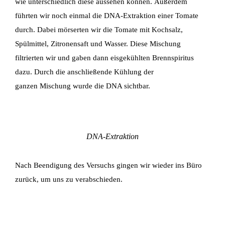
wie
unterschiedlich diese aussehen können.
Außerdem
führten wir noch einmal die DNA-Extraktion einer Tomate
durch. Dabei mörserten wir
die Tomate mit Kochsalz,
Spülmittel, Zitronensaft und Wasser. Diese Mischung
filtrierten wir
und gaben dann eisgekühlten Brennspiritus
dazu. Durch die anschließende Kühlung der
ganzen
Mischung wurde die DNA sichtbar.
DNA-Extraktion
Nach Beendigung des Versuchs gingen wir wieder ins Büro
zurück, um uns zu verabschieden.