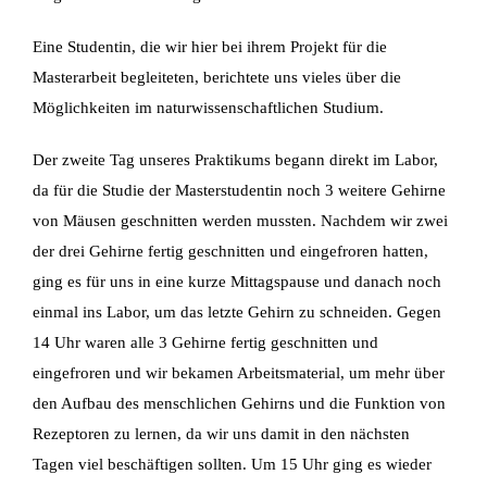
Eine Studentin, die wir hier bei ihrem Projekt für die
Masterarbeit begleiteten, berichtete uns
vieles über die
Möglichkeiten im naturwissenschaftlichen Studium.
Der zweite Tag unseres Praktikums begann direkt im Labor,
da für die Studie der Masterstudentin noch 3 weitere Gehirne
von Mäusen geschnitten werden mussten. Nachdem wir zwei
der drei Gehirne fertig geschnitten und eingefroren hatten,
ging es für uns in eine kurze Mittagspause und danach noch
einmal ins Labor, um das letzte Gehirn zu schneiden. Gegen
14 Uhr waren alle 3 Gehirne fertig geschnitten und
eingefroren und wir bekamen Arbeitsmaterial, um mehr über
den Aufbau des menschlichen Gehirns und die Funktion von
Rezeptoren zu lernen, da wir uns damit in den nächsten
Tagen viel beschäftigen sollten. Um 15 Uhr ging es wieder