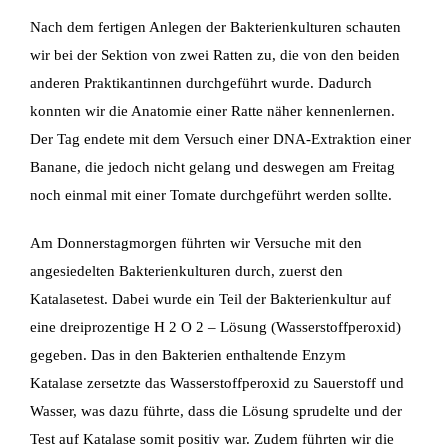
Nach dem fertigen Anlegen der Bakterienkulturen schauten
wir bei der Sektion von zwei Ratten zu, die von den beiden
anderen Praktikantinnen durchgeführt wurde. Dadurch
konnten wir die Anatomie einer Ratte näher kennenlernen.
Der Tag endete mit dem Versuch einer DNA-Extraktion einer
Banane, die jedoch nicht gelang und deswegen am Freitag
noch einmal mit einer Tomate durchgeführt werden sollte.
Am Donnerstagmorgen führten wir Versuche mit den
angesiedelten Bakterienkulturen durch,
zuerst den
Katalasetest. Dabei wurde ein Teil der Bakterienkultur auf
eine dreiprozentige H 2 O 2 –
Lösung (Wasserstoffperoxid)
gegeben. Das in den Bakterien enthaltende Enzym
Katalase
zersetzte das Wasserstoffperoxid zu Sauerstoff und
Wasser, was dazu führte, dass die Lösung
sprudelte und der
Test auf Katalase somit positiv war.
Zudem führten wir die