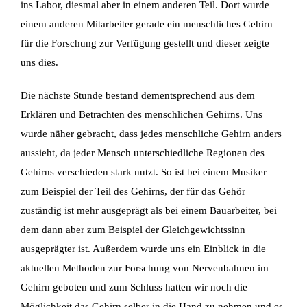
ins Labor, diesmal aber in einem anderen Teil. Dort wurde
einem anderen Mitarbeiter gerade ein menschliches Gehirn
für die Forschung zur Verfügung gestellt und dieser zeigte
uns dies.
Die nächste Stunde bestand dementsprechend aus dem
Erklären und Betrachten des menschlichen Gehirns. Uns
wurde näher gebracht, dass jedes menschliche Gehirn anders
aussieht, da jeder Mensch unterschiedliche Regionen des
Gehirns verschieden stark nutzt. So ist bei einem Musiker
zum Beispiel der Teil des Gehirns, der für das Gehör
zuständig ist mehr ausgeprägt als bei einem Bauarbeiter, bei
dem dann aber zum Beispiel der Gleichgewichtssinn
ausgeprägter ist. Außerdem wurde uns ein Einblick in die
aktuellen Methoden zur Forschung von Nervenbahnen im
Gehirn geboten und zum Schluss hatten wir noch die
Möglichkeit das
Gehirn selber in die Hand zu nehmen und es