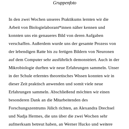
Gruppenfoto
In den zwei Wochen unseres Praktikums lernten wir die
Arbeit von Biologielaborant*innen näher kennen und
konnten uns ein genaueres Bild von deren Aufgaben
verschaffen. Außerdem wurde uns der gesamte Prozess von
der lebendigen Ratte bis zu fertigen Bildern von Neuronen
auf dem Computer sehr ausführlich demonstriert. Auch in der
Mikrobiologie durften wir neue Erfahrungen sammeln. Unser
in der Schule erlerntes theoretisches Wissen konnten wir in
dieser Zeit praktisch anwenden und somit viele neue
Erfahrungen sammeln. Abschließend möchten wir einen
besonderen Dank an die Mitarbeitenden des
Forschungszentrums Jülich richten, an Alexandra Drechsel
und Nadja Hermes, die uns über die zwei Wochen sehr
aufmerksam betreut haben, an Werner Hucko und weitere