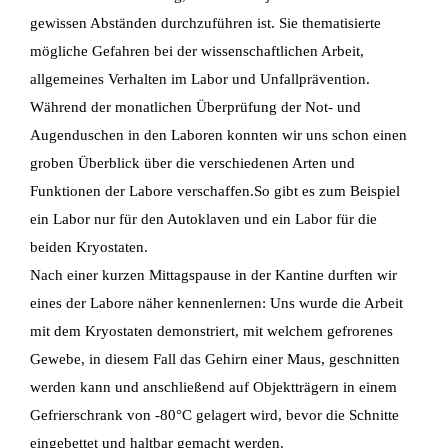
gewissen Abständen durchzuführen ist. Sie thematisierte
mögliche Gefahren bei der wissenschaftlichen Arbeit,
allgemeines Verhalten im Labor und Unfallprävention.
Während der monatlichen Überprüfung der Not- und
Augenduschen in den Laboren konnten wir uns schon einen
groben Überblick über die verschiedenen Arten und
Funktionen der Labore verschaffen.So gibt es zum Beispiel
ein Labor nur für den Autoklaven und ein Labor für die
beiden Kryostaten.
Nach einer kurzen Mittagspause in der Kantine durften wir
eines der Labore näher kennenlernen: Uns wurde die Arbeit
mit dem Kryostaten demonstriert, mit welchem gefrorenes
Gewebe, in diesem Fall das Gehirn einer Maus, geschnitten
werden kann und anschließend auf Objektträgern in einem
Gefrierschrank von -80°C gelagert wird, bevor die Schnitte
eingebettet und haltbar gemacht werden.