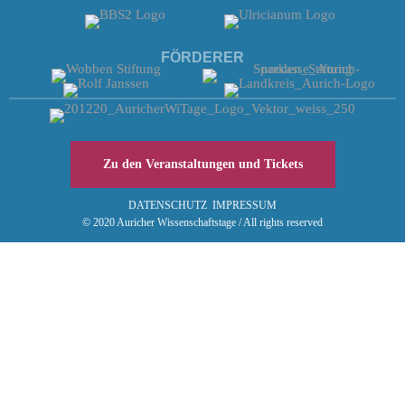
FÖRDERER
Zu den Veranstaltungen und Tickets
DATENSCHUTZ
IMPRESSUM
© 2020 Auricher Wissenschaftstage / All rights reserved