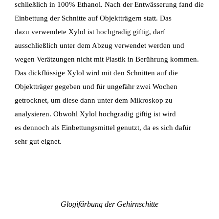
schließlich in 100% Ethanol. Nach
der Entwässerung fand die
Einbettung der Schnitte auf Objektträgern statt. Das
dazu
verwendete Xylol ist hochgradig giftig, darf
ausschließlich unter dem Abzug verwendet werden
und
wegen Verätzungen nicht mit Plastik in Berührung kommen.
Das dickflüssige Xylol wird mit
den Schnitten auf die
Objektträger gegeben und für ungefähr zwei Wochen
getrocknet, um
diese dann unter dem Mikroskop zu
analysieren. Obwohl Xylol hochgradig giftig ist wird
es
dennoch als Einbettungsmittel genutzt, da es sich dafür
sehr gut eignet.
Glogifärbung der Gehirnschitte