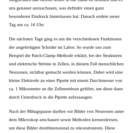
uns genauer anzuschauen, was definitiv einen
ganz
besonderen Eindruck hinterlassen hat. Danach endete unser
Tag um ca. 16 Uhr.
Die nächsten Tage ging es um die verschiedenen Funktionen
der angefertigten Schnitte im
Labor. So wurde uns zum
Beispiel die Patch-Clamp-Methode erklärt, bei der Strukturen
und
elektrische Ströme in Zellen, in diesem Fall menschlichen
Neuronen, sichtbar gemacht werden
können. Dabei wird eine
kleine Elektrode an einer Pipette mit einem Durchmesser von
ca. 1
Mikrometer an die Zellmembran geführt, um diese dann
durch Unterdruck in die Pipette
aufzusaugen.
Nach der Mittagspause durften wir Bilder von Neuronen unter
dem Mikroskop anschauen sowie
Methoden kennenlernen,
um diese Bilder dreidimensional zu rekonstruieren. Diese