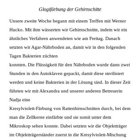
Glogifärbung der Gehirnschitte
Unsere zweite Woche begann mit einem Treffen mit Werner
Hucko. Mit ihm wässerten wir Gehirnschnitte, indem wir ein
ähnliches Verfahren anwendeten wie am Freitag. Danach
setzten wir Agar-Nährboden an, damit wir in den folgenden
Tagen Bakterien züchten
konnten. Die Flüssigkeit für den Nährboden wurde dann zwei
Stunden in den Autoklaven gepackt, damit diese sterilisiert
werden und keine Bakterien in der Lösung sind. In dieser Zeit
führten wir mit Alexandra und unserer anderen Betreuerin
Nadja eine
Kresylviolett-Färbung von Rattenhirnschnitten durch, bei dem
man die Zellkerne einfärbte und sie somit unter dem
Mikroskop sehen konnte. Dabei setzten wir die Objektträger
im Objektträgerständer zuerst in die Kresylviolett-Mischung