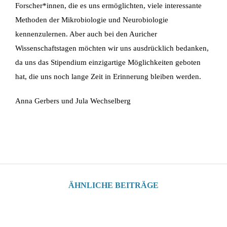
Forscher*innen, die es uns ermöglichten, viele interessante
Methoden der Mikrobiologie und Neurobiologie
kennenzulernen. Aber auch bei den Auricher
Wissenschaftstagen möchten wir uns ausdrücklich bedanken,
da uns das Stipendium einzigartige Möglichkeiten geboten
hat, die uns noch lange Zeit in Erinnerung bleiben werden.
Anna Gerbers und Jula Wechselberg
ÄHNLICHE BEITRÄGE