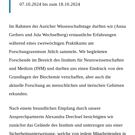
07.10.2024 bis zum 18.10.2024
Im Rahmen der Auricher Wissenschaftstage durften wir (Anna
Gerbers und Jula Wechselberg) erstaunliche Erfahrungen
während eines zweiwöchigen Praktikums am
Forschungszentrum Jülich sammeln. Wir begleiteten
Forschende im Bereich des Instituts für Neurowissenschaften
und Medizin (INM) und durften uns einen Eindruck von den
Grundlagen der Biochemie verschaffen, aber auch die
aktuelle Forschung an menschlichen und tierischen Gehirnen
erkunden.
Nach einem freundlichen Empfang durch unsere
Ansprechpartnerin Alexandra Drechsel besichtigten wir
zunächst das Gelände des Instituts und unterzogen uns einer
Sicherheitsunterweisung, welche von jedem Mitarbeitenden in