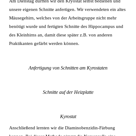
Am Dienstag durften wir den Kryostat selbst bedienen und
unsere eigenen Schnitte anfertigen.
Wir verwendeten ein altes
Mäusegehirn, welches von der Arbeitsgruppe nicht mehr
benötigt
wurde und fertigten Schnitte des Hippocampus und
des Kleinhirns an, damit diese später z.B.
von anderen
Praktikanten gefärbt werden können.
Anfertigung von Schnitten am Kyrostaten
Schnitte auf der Heizplatte
Kyrostat
Anschließend lernten wir die Diaminobenzidin-Färbung