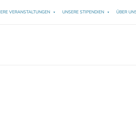
ERE VERANSTALTUNGEN
UNSERE STIPENDIEN
ÜBER UN