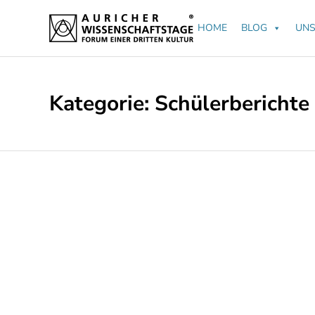
HOME
BLOG
UNS
Kategorie:
Schülerberichte