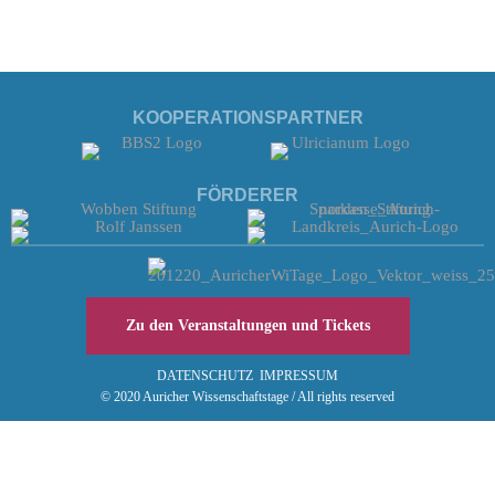
KOOPERATIONSPARTNER
FÖRDERER
Zu den Veranstaltungen und Tickets
DATENSCHUTZ
IMPRESSUM
© 2020 Auricher Wissenschaftstage / All rights reserved