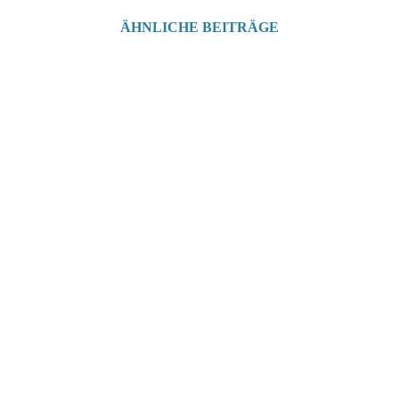
ÄHNLICHE BEITRÄGE