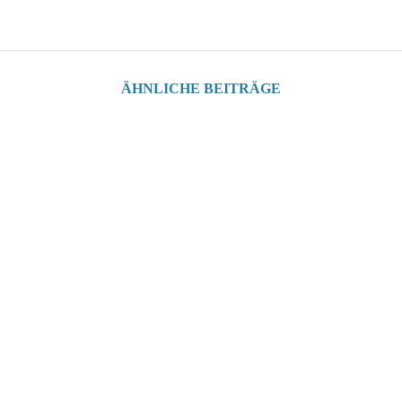
ÄHNLICHE BEITRÄGE