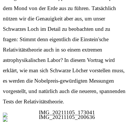
dem Mond von der Erde aus zu führen. Tatsächlich
nützen wir die Genauigkeit aber aus, um unser
Schwarzes Loch im Detail zu beobachten und zu
fragen: Stimmt denn eigentlich die Einstein'sche
Relativitätstheorie auch in so einem extremen
astrophysikalischen Labor? In diesem Vortrag wird
erklärt, wie man sich Schwarze Löcher vorstellen muss,
es werden die Nobelpreis-gewürdigten Messungen
vorgestellt, und natürlich auch die neueren, spannenden
Tests der Relativitätstheorie.