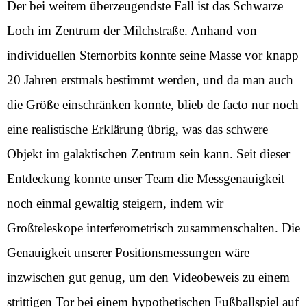
Der bei weitem überzeugendste Fall ist das Schwarze
Loch im Zentrum der Milchstraße. Anhand von
individuellen Sternorbits konnte seine Masse vor knapp
20 Jahren erstmals bestimmt werden, und da man auch
die Größe einschränken konnte, blieb de facto nur noch
eine realistische Erklärung übrig, was das schwere
Objekt im galaktischen Zentrum sein kann. Seit dieser
Entdeckung konnte unser Team die Messgenauigkeit
noch einmal gewaltig steigern, indem wir
Großteleskope interferometrisch zusammenschalten. Die
Genauigkeit unserer Positionsmessungen wäre
inzwischen gut genug, um den Videobeweis zu einem
strittigen Tor bei einem hypothetischen Fußballspiel auf