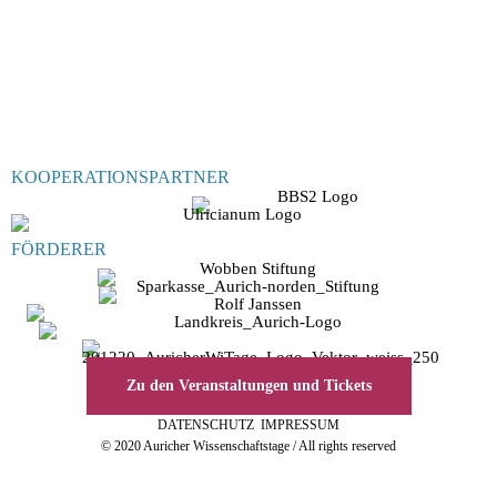
KOOPERATIONSPARTNER
FÖRDERER
Zu den Veranstaltungen und Tickets
DATENSCHUTZ
IMPRESSUM
© 2020 Auricher Wissenschaftstage / All rights reserved