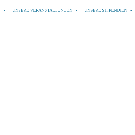
G
UNSERE VERANSTALTUNGEN
UNSERE STIPENDIEN