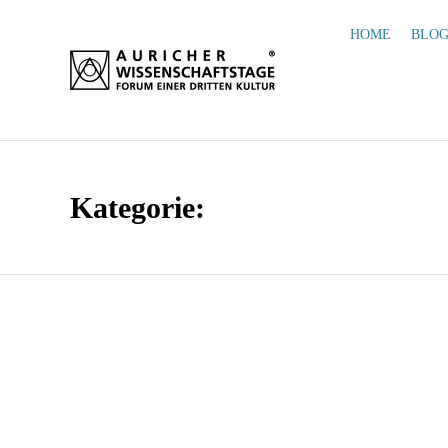
HOME
BLO
Kategorie: