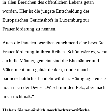
in allen Bereichen des öffentlichen Lebens getan
worden. Hier ist die jüngste Entscheidung des
Europäischen Gerichtshofs in Luxemburg zur
Frauenförderung zu nennen.
Auch die Parteien betreiben zunehmend eine bewußte
Frauenförderung in ihren Reihen. Schön wäre es, wenn
auch die Männer, gemeint sind die Ehemänner und
Väter, nicht nur egalitär denken, sondern auch
partnerschaftlicher handeln würden. Häufig agieren sie
noch nach der Devise „Wasch mir den Pelz, aber mach
mich nicht naß.“
Haben Sie persönlich geschlechtsspezifische