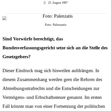
25. August 1997
Foto: Palenzatis
Sind Vorwürfe berechtigt, das
Bundesverfassungsgericht setze sich an die Stelle des
Gesetzgebers?
Dieser Eindruck mag sich bisweilen aufdrängen. In
diesem Zusammenhang werden gern die Reform des
Abtreibungsstrafrechts und die Entscheidungen zur
Vermögens- und Erbschaftssteuer genannt. Im ersten
Fall könnte man von einer Fortsetzung der politischen