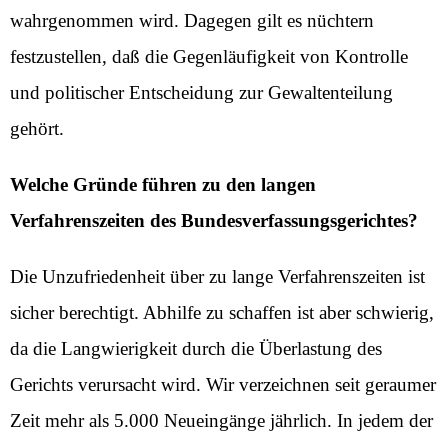
wahrgenommen wird. Dagegen gilt es nüchtern
festzustellen, daß die Gegenläufigkeit von Kontrolle
und politischer Entscheidung zur Gewaltenteilung
gehört.
Welche Gründe führen zu den langen
Verfahrenszeiten des Bundesverfassungsgerichtes?
Die Unzufriedenheit über zu lange Verfahrenszeiten ist
sicher berechtigt. Abhilfe zu schaffen ist aber schwierig,
da die Langwierigkeit durch die Überlastung des
Gerichts verursacht wird. Wir verzeichnen seit geraumer
Zeit mehr als 5.000 Neueingänge jährlich. In jedem der