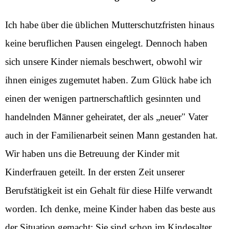
Ich habe über die üblichen Mutterschutzfristen hinaus
keine beruflichen Pausen eingelegt. Dennoch haben
sich unsere Kinder niemals beschwert, obwohl wir
ihnen einiges zugemutet haben. Zum Glück habe ich
einen der wenigen partnerschaftlich gesinnten und
handelnden Männer geheiratet, der als „neuer" Vater
auch in der Familienarbeit seinen Mann gestanden hat.
Wir haben uns die Betreuung der Kinder mit
Kinderfrauen geteilt. In der ersten Zeit unserer
Berufstätigkeit ist ein Gehalt für diese Hilfe verwandt
worden. Ich denke, meine Kinder haben das beste aus
der Situation gemacht: Sie sind schon im Kindesalter