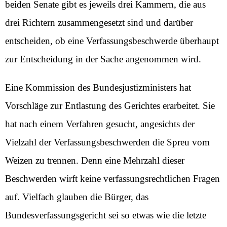
beiden Senate gibt es jeweils drei Kammern, die aus
drei Richtern zusammengesetzt sind und darüber
entscheiden, ob eine Verfassungsbeschwerde überhaupt
zur Entscheidung in der Sache angenommen wird.
Eine Kommission des Bundesjustizministers hat
Vorschläge zur Entlastung des Gerichtes erarbeitet. Sie
hat nach einem Verfahren gesucht, angesichts der
Vielzahl der Verfassungsbeschwerden die Spreu vom
Weizen zu trennen. Denn eine Mehrzahl dieser
Beschwerden wirft keine verfassungsrechtlichen Fragen
auf. Vielfach glauben die Bürger, das
Bundesverfassungsgericht sei so etwas wie die letzte