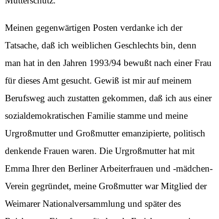
Mutterschutz.
Meinen gegenwärtigen Posten verdanke ich der
Tatsache, daß ich weiblichen Geschlechts bin, denn
man hat in den Jahren 1993/94 bewußt nach einer Frau
für dieses Amt gesucht. Gewiß ist mir auf meinem
Berufsweg auch zustatten gekommen, daß ich aus einer
sozialdemokratischen Familie stamme und meine
Urgroßmutter und Großmutter emanzipierte, politisch
denkende Frauen waren. Die Urgroßmutter hat mit
Emma Ihrer den Berliner Arbeiterfrauen und -mädchen-
Verein gegründet, meine Großmutter war Mitglied der
Weimarer Nationalversammlung und später des