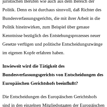
juristischen Berufen wie auch aus dem Bereich der
Politik. Denn es ist durchaus sinnvoll, daß Richter des
Bundesverfassungsgerichts, die mit ihrer Arbeit in die
Politik hineinwirken, zum Beispiel über genaue
Kenntnisse bezüglich des Entstehungsprozesses neuer
Gesetze verfügen und politische Entscheidungszwänge
im eigenen Kopfe erfahren haben.
Inwieweit wird die Tätigkeit des
Bundesverfassungsgerichts von Entscheidungen des
Europäischen Gerichtshofs beeinflußt?
Die Entscheidungen des Europäischen Gerichtshofs
sind in den einzelnen Mitgliedsstaaten der Europäischen