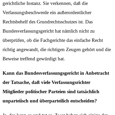
gerichtliche Instanz. Sie verkennen, daß die
Verfassungsbeschwerde ein außerordentlicher
Rechtsbehelf des Grundrechtsschutzes ist. Das
Bundesverfassungsgericht hat nämlich nicht zu
überprüfen, ob die Fachgerichte das einfache Recht
richtig angewandt, die richtigen Zeugen gehört und die
Beweise treffend gewürdigt hat.
Kann das Bundesverfassungsgericht in Anbetracht
der Tatsache, daß viele Verfassungsrichter
Mitglieder politischer Parteien sind tatsächlich
unparteiisch und überparteilich entscheiden?