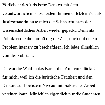
Vorlieben: das juristische Denken mit dem
verantwortlichen Entscheiden. In meiner letzten Zeit als
Justizsenatorin hatte mich die Sehnsucht nach der
wissenschaftlichen Arbeit wieder gepackt. Denn als
Politikerin fehlte mir häufig die Zeit, mich mit einem
Problem intensiv zu beschäftigen. Ich lebte allmählich
von der Substanz.
Da war die Wahl in das Karlsruher Amt ein Glücksfall
für mich, weil ich die juristische Tätigkeit und den
Diskurs auf höchstem Niveau mit praktischer Arbeit
vereinen kann. Mir fehlen eigentlich nur die Studenten.