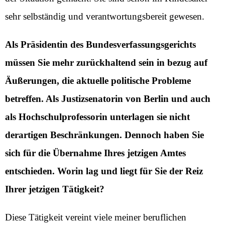
sehr selbständig und verantwortungsbereit gewesen.
Als Präsidentin des Bundesverfassungsgerichts
müssen Sie mehr zurückhaltend sein in bezug auf
Äußerungen, die aktuelle politische Probleme
betreffen. Als Justizsenatorin von Berlin und auch
als Hochschulprofessorin unterlagen sie nicht
derartigen Beschränkungen. Dennoch haben Sie
sich für die Übernahme Ihres jetzigen Amtes
entschieden. Worin lag und liegt für Sie der Reiz
Ihrer jetzigen Tätigkeit?
Diese Tätigkeit vereint viele meiner beruflichen