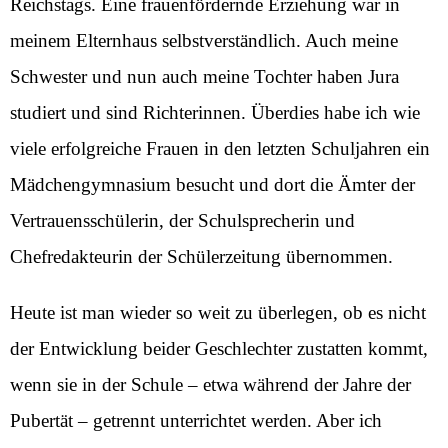
Reichstags. Eine frauenfördernde Erziehung war in
meinem Elternhaus selbstverständlich. Auch meine
Schwester und nun auch meine Tochter haben Jura
studiert und sind Richterinnen. Überdies habe ich wie
viele erfolgreiche Frauen in den letzten Schuljahren ein
Mädchengymnasium besucht und dort die Ämter der
Vertrauensschülerin, der Schulsprecherin und
Chefredakteurin der Schülerzeitung übernommen.
Heute ist man wieder so weit zu überlegen, ob es nicht
der Entwicklung beider Geschlechter zustatten kommt,
wenn sie in der Schule – etwa während der Jahre der
Pubertät – getrennt unterrichtet werden. Aber ich