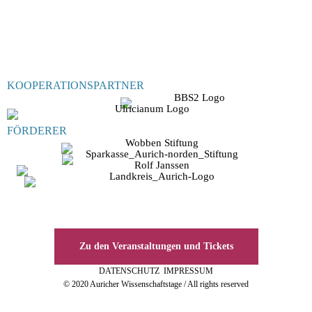
KOOPERATIONSPARTNER
FÖRDERER
Zu den Veranstaltungen und Tickets
DATENSCHUTZ
IMPRESSUM
© 2020 Auricher Wissenschaftstage / All rights reserved