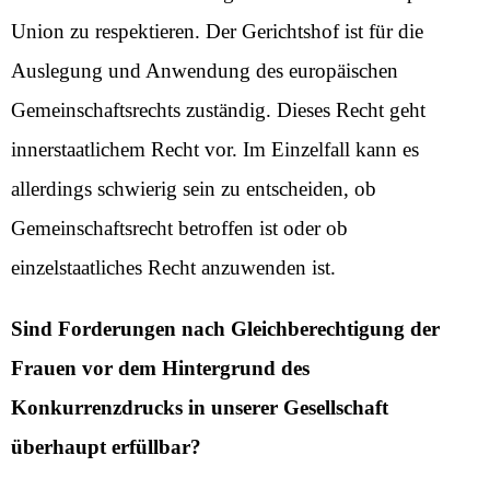
Union zu respektieren. Der Gerichtshof ist für die
Auslegung und Anwendung des europäischen
Gemeinschaftsrechts zuständig. Dieses Recht geht
innerstaatlichem Recht vor. Im Einzelfall kann es
allerdings schwierig sein zu entscheiden, ob
Gemeinschaftsrecht betroffen ist oder ob
einzelstaatliches Recht anzuwenden ist.
Sind Forderungen nach Gleichberechtigung der
Frauen vor dem Hintergrund des
Konkurrenzdrucks in unserer Gesellschaft
überhaupt erfüllbar?