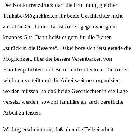
Der Konkurrenzdruck darf die Eröffnung gleicher
Teilhabe-Möglichkeiten für beide Geschlechter nicht
ausschließen. In der Tat ist Arbeit gegenwärtig ein
knappes Gut. Dann heißt es gern für die Frauen
„zurück in die Reserve“. Dabei böte sich jetzt gerade die
Möglichkeit, über die bessere Vereinbarkeit von
Familienpflichten und Beruf nachzudenken. Die Arbeit
wird neu verteilt und die Arbeitszeit neu organisiert
werden müssen, so daß beide Geschlechter in die Lage
versetzt werden, sowohl familiäre als auch berufliche
Arbeit zu leisten.
Wichtig erscheint mir, daß über die Teilzeitarbeit