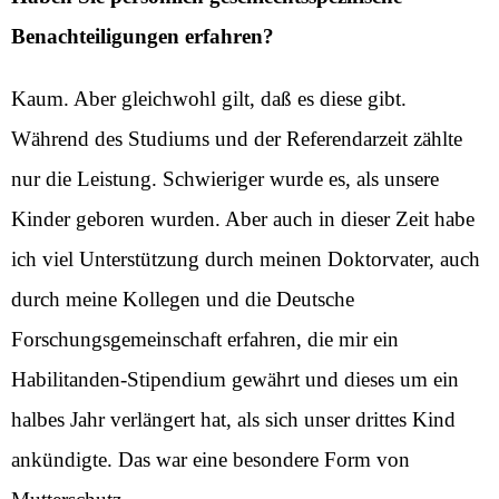
Benachteiligungen erfahren?
Kaum. Aber gleichwohl gilt, daß es diese gibt.
Während des Studiums und der Referendarzeit zählte
nur die Leistung. Schwieriger wurde es, als unsere
Kinder geboren wurden. Aber auch in dieser Zeit habe
ich viel Unterstützung durch meinen Doktorvater, auch
durch meine Kollegen und die Deutsche
Forschungsgemeinschaft erfahren, die mir ein
Habilitanden-Stipendium gewährt und dieses um ein
halbes Jahr verlängert hat, als sich unser drittes Kind
ankündigte. Das war eine besondere Form von