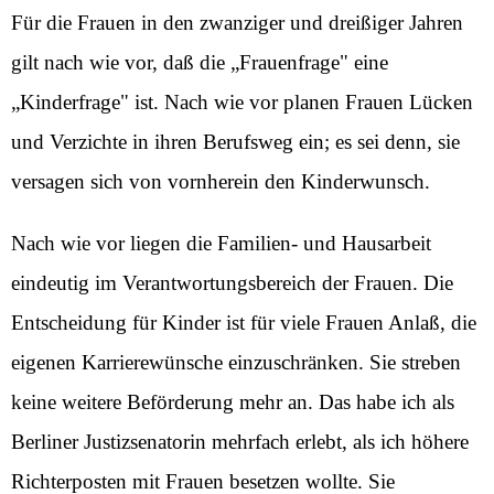
Für die Frauen in den zwanziger und dreißiger Jahren
gilt nach wie vor, daß die „Frauenfrage" eine
„Kinderfrage" ist. Nach wie vor planen Frauen Lücken
und Verzichte in ihren Berufsweg ein; es sei denn, sie
versagen sich von vornherein den Kinderwunsch.
Nach wie vor liegen die Familien- und Hausarbeit
eindeutig im Verantwortungsbereich der Frauen. Die
Entscheidung für Kinder ist für viele Frauen Anlaß, die
eigenen Karrierewünsche einzuschränken. Sie streben
keine weitere Beförderung mehr an. Das habe ich als
Berliner Justizsenatorin mehrfach erlebt, als ich höhere
Richterposten mit Frauen besetzen wollte. Sie