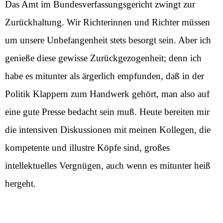
Das Amt im Bundesverfassungsgericht zwingt zur
Zurückhaltung. Wir Richterinnen und Richter müssen
um unsere Unbefangenheit stets besorgt sein. Aber ich
genieße diese gewisse Zurückgezogenheit; denn ich
habe es mitunter als ärgerlich empfunden, daß in der
Politik Klappern zum Handwerk gehört, man also auf
eine gute Presse bedacht sein muß. Heute bereiten mir
die intensiven Diskussionen mit meinen Kollegen, die
kompetente und illustre Köpfe sind, großes
intellektuelles Vergnügen, auch wenn es mitunter heiß
hergeht.