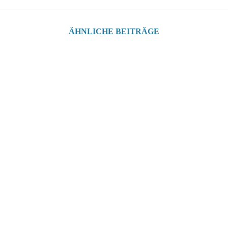
ÄHNLICHE BEITRÄGE