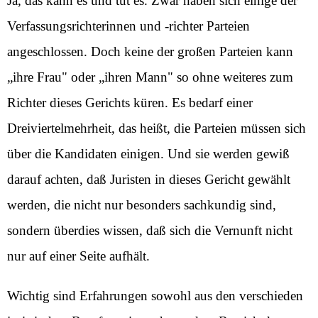
Ja, das kann es und tut es. Zwar haben sich einige der
Verfassungsrichterinnen und -richter Parteien
angeschlossen. Doch keine der großen Parteien kann
„ihre Frau" oder „ihren Mann" so ohne weiteres zum
Richter dieses Gerichts küren. Es bedarf einer
Dreiviertelmehrheit, das heißt, die Parteien müssen sich
über die Kandidaten einigen. Und sie werden gewiß
darauf achten, daß Juristen in dieses Gericht gewählt
werden, die nicht nur besonders sachkundig sind,
sondern überdies wissen, daß sich die Vernunft nicht
nur auf einer Seite aufhält.
Wichtig sind Erfahrungen sowohl aus den verschieden