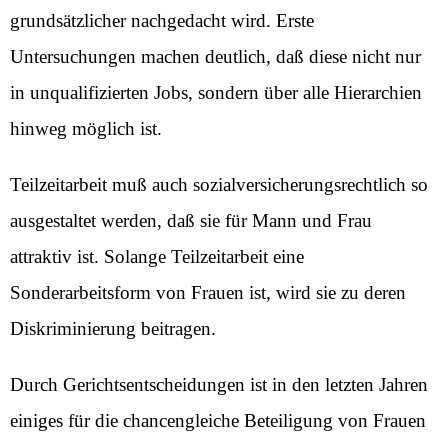
grundsätzlicher nachgedacht wird. Erste
Untersuchungen machen deutlich, daß diese nicht nur
in unqualifizierten Jobs, sondern über alle Hierarchien
hinweg möglich ist.
Teilzeitarbeit muß auch sozialversicherungsrechtlich so
ausgestaltet werden, daß sie für Mann und Frau
attraktiv ist. Solange Teilzeitarbeit eine
Sonderarbeitsform von Frauen ist, wird sie zu deren
Diskriminierung beitragen.
Durch Gerichtsentscheidungen ist in den letzten Jahren
einiges für die chancengleiche Beteiligung von Frauen