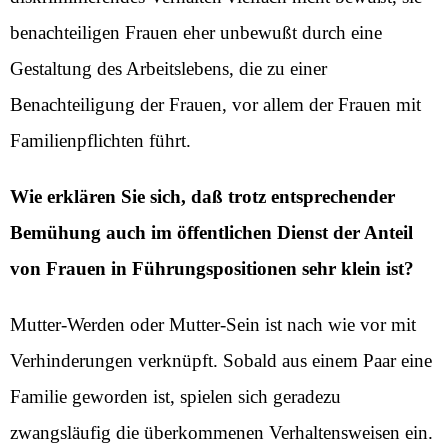
benachteiligen Frauen eher unbewußt durch eine
Gestaltung des Arbeitslebens, die zu einer
Benachteiligung der Frauen, vor allem der Frauen mit
Familienpflichten führt.
Wie erklären Sie sich, daß trotz entsprechender
Bemühung auch im öffentlichen Dienst der Anteil
von Frauen in Führungspositionen sehr klein ist?
Mutter-Werden oder Mutter-Sein ist nach wie vor mit
Verhinderungen verknüpft. Sobald aus einem Paar eine
Familie geworden ist, spielen sich geradezu
zwangsläufig die überkommenen Verhaltensweisen ein.