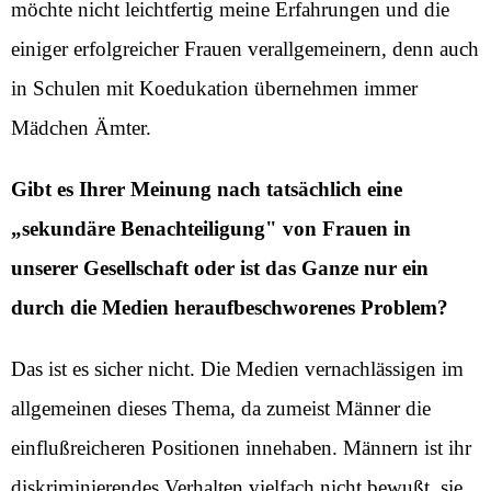
möchte nicht leichtfertig meine Erfahrungen und die
einiger erfolgreicher Frauen verallgemeinern, denn auch
in Schulen mit Koedukation übernehmen immer
Mädchen Ämter.
Gibt es Ihrer Meinung nach tatsächlich eine
„sekundäre Benachteiligung" von Frauen in
unserer Gesellschaft oder ist das Ganze nur ein
durch die Medien heraufbeschworenes Problem?
Das ist es sicher nicht. Die Medien vernachlässigen im
allgemeinen dieses Thema, da zumeist Männer die
einflußreicheren Positionen innehaben. Männern ist ihr
diskriminierendes Verhalten vielfach nicht bewußt, sie