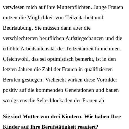
verwiesen mich auf ihre Mutterpflichten. Junge Frauen
nutzen die Möglichkeit von Teilzeitarbeit und
Beurlaubung. Sie müssen dann aber die
verschlechterten beruflichen Aufstiegschancen und die
erhöhte Arbeitsintensität der Teilzeitarbeit hinnehmen.
Gleichwohl, das sei optimistisch bemerkt, ist in den
letzten Jahren die Zahl der Frauen in qualifizierten
Berufen gestiegen. Vielleicht wirken diese Vorbilder
positiv auf die kommenden Generationen und bauen
wenigstens die Selbstblockaden der Frauen ab.
Sie sind Mutter von drei Kindern. Wie haben Ihre
Kinder auf Ihre Berufstätigkeit reagiert?