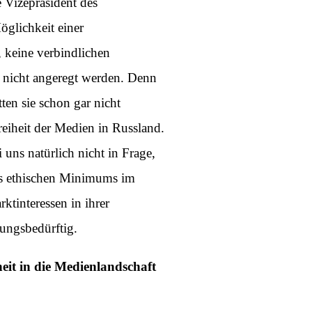
 Vizepräsident des
öglichkeit einer
, keine verbindlichen
 nicht angeregt werden. Denn
ten sie schon gar nicht
eiheit der Medien in Russland.
uns natürlich nicht in Frage,
nes ethischen Minimums im
ktinteressen in ihrer
ungsbedürftig.
heit in die Medienlandschaft