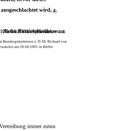
ausgeschlachtet wird,
z.
 Bundespräsidenten a. D. Dr. Richard von
izsäcker am 26.04.2001 in Berlin
r Vertreibung immer zutun