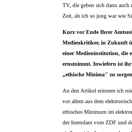
TV, die geben sich dann auch 
Zeit, als ich so jung war wie Si
Kurz vor Ende Ihrer Amtszei
Medienkritiker, in Zukunft 
einer Medieninstitution, die
ernstnimmt. Inwiefern ist i
„ethische Minima" zu sorgen,
An den Artikel erinnere ich mi
vor allem aus dem elektronisc
ethisches Minimum im elektro
der Intendant vom ZDF und der