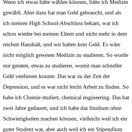
Wenn ich etwas hätte wählen können, hätte ich Medizin
gewählt. Aber dazu hat man Geld gebraucht, und als
ich meinen High School-Abschluss bekam, war ich
schon wieder bei meinen Eltern und nicht mehr in dem
reichen Haushalt, und wir hatten kein Geld. Es wäre
nicht möglich gewesen Medizin zu studieren. So wurde
mir geraten, etwas zu studieren, womit man schneller
Geld verdienen konnte. Das war zu der Zeit der
Depression, und es war nicht leicht Arbeit zu finden. So
habe ich Chemie studiert, chemical engineering. Das hat
zwei Jahre gedauert, und ich habe das Studium ohne
Schwierigkeiten machen können, vielleicht weil ich ein
guter Student war, aber auch weil ich ein Stipendium