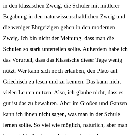
in den klassischen Zweig, die Schüler mit mittlerer
Begabung in den naturwissenschaftlichen Zweig und
die weniger Ehrgeizigen gehen in den modernen
Zweig. Ich bin nicht der Meinung, dass man die
Schulen so stark unterteilen sollte. Außerdem habe ich
das Vorurteil, dass das Klassische dieser Tage wenig
nützt. Wer kann sich noch erlauben, den Plato auf
Griechisch zu lesen und zu kennen. Das kann nicht
vielen Leuten nützen. Also, ich glaube nicht, dass es
gut ist das zu bewahren. Aber im Großen und Ganzen
kann ich ihnen nicht sagen, was man in der Schule
lernen sollte. So viel wie möglich, natürlich, aber man