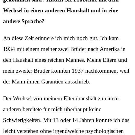
Wechsel in einen anderen Haushalt und in eine
andere Sprache?
An diese Zeit erinnere ich mich noch gut. Ich kam
1934 mit einem meiner zwei Brüder nach Amerika in
den Haushalt eines reichen Mannes. Meine Eltern und
mein zweiter Bruder konnten 1937 nachkommen, weil
der Mann ihnen Garantien ausschrieb.
Der Wechsel von meinem Elternhaushalt zu einem
anderen bereitete für mich überhaupt keine
Schwierigkeiten. Mit 13 oder 14 Jahren konnte ich das
leicht verstehen ohne irgendwelche psychologischen