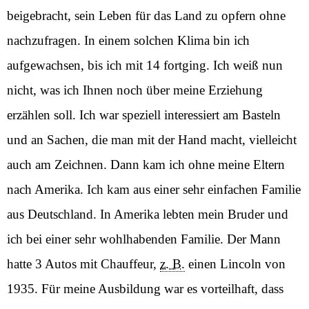
beigebracht, sein Leben für das Land zu opfern ohne
nachzufragen. In einem solchen Klima bin ich
aufgewachsen, bis ich mit 14 fortging. Ich weiß nun
nicht, was ich Ihnen noch über meine Erziehung
erzählen soll. Ich war speziell interessiert am Basteln
und an Sachen, die man mit der Hand macht, vielleicht
auch am Zeichnen. Dann kam ich ohne meine Eltern
nach Amerika. Ich kam aus einer sehr einfachen Familie
aus Deutschland. In Amerika lebten mein Bruder und
ich bei einer sehr wohlhabenden Familie. Der Mann
hatte 3 Autos mit Chauffeur,
z. B.
einen Lincoln von
1935. Für meine Ausbildung war es vorteilhaft, dass