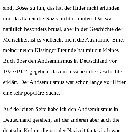
sind, Böses zu tun, das hat der Hitler nicht erfunden
und das haben die Nazis nicht erfunden. Das war
natürlich besonders brutal, aber in der Geschichte der
Menschheit ist es vielleicht nicht die Ausnahme. Einer
meiner neuen Kissinger Freunde hat mir ein kleines
Buch über den Antisemitismus in Deutschland vor
1923/1924 gegeben, das ein bisschen die Geschichte
erklärt. Der Antisemitismus war schon lange vor Hitler
eine sehr populäre Sache.
Auf der einen Seite habe ich den Antisemitismus in
Deutschland gesehen, auf der anderen aber auch die
deutsche Kultur, die vor der Nazizeit fantastisch war,