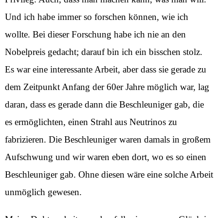
Und ich habe immer so forschen können, wie ich
wollte. Bei dieser Forschung habe ich nie an den
Nobelpreis gedacht; darauf bin ich ein bisschen stolz.
Es war eine interessante Arbeit, aber dass sie gerade zu
dem Zeitpunkt Anfang der 60er Jahre möglich war, lag
daran, dass es gerade dann die Beschleuniger gab, die
es ermöglichten, einen Strahl aus Neutrinos zu
fabrizieren. Die Beschleuniger waren damals in großem
Aufschwung und wir waren eben dort, wo es so einen
Beschleuniger gab. Ohne diesen wäre eine solche Arbeit
unmöglich gewesen.