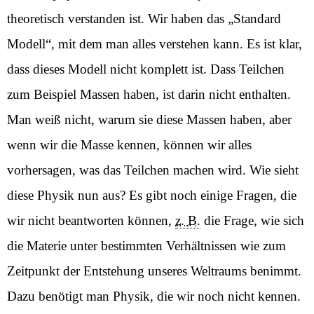
theoretisch verstanden ist. Wir haben das „Standard
Modell“, mit dem man alles verstehen kann. Es ist klar,
dass dieses Modell nicht komplett ist. Dass Teilchen
zum Beispiel Massen haben, ist darin nicht enthalten.
Man weiß nicht, warum sie diese Massen haben, aber
wenn wir die Masse kennen, können wir alles
vorhersagen, was das Teilchen machen wird. Wie sieht
diese Physik nun aus? Es gibt noch einige Fragen, die
wir nicht beantworten können,
z. B.
die Frage, wie sich
die Materie unter bestimmten Verhältnissen wie zum
Zeitpunkt der Entstehung unseres Weltraums benimmt.
Dazu benötigt man Physik, die wir noch nicht kennen.