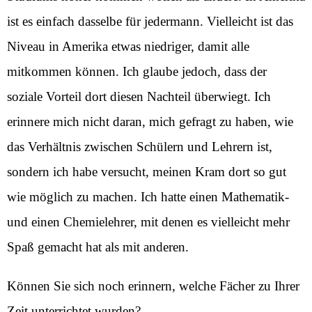
ist es einfach dasselbe für jedermann. Vielleicht ist das
Niveau in Amerika etwas niedriger, damit alle
mitkommen können. Ich glaube jedoch, dass der
soziale Vorteil dort diesen Nachteil überwiegt. Ich
erinnere mich nicht daran, mich gefragt zu haben, wie
das Verhältnis zwischen Schülern und Lehrern ist,
sondern ich habe versucht, meinen Kram dort so gut
wie möglich zu machen. Ich hatte einen Mathematik-
und einen Chemielehrer, mit denen es vielleicht mehr
Spaß gemacht hat als mit anderen.
Können Sie sich noch erinnern, welche Fächer zu Ihrer
Zeit unterrichtet wurden?