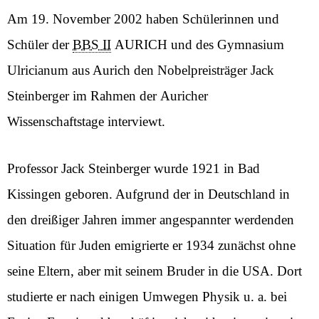
Am 19. November 2002 haben Schülerinnen und
Schüler der
BBS II
AURICH und des Gymnasium
Ulricianum aus Aurich den Nobelpreisträger Jack
Steinberger im Rahmen der
Auricher
Wissenschaftstage
interviewt.
Professor Jack Steinberger wurde 1921 in Bad
Kissingen geboren. Aufgrund der in Deutschland in
den dreißiger Jahren immer angespannter werdenden
Situation für Juden emigrierte er 1934 zunächst ohne
seine Eltern, aber mit seinem Bruder in die USA. Dort
studierte er nach einigen Umwegen Physik u. a. bei