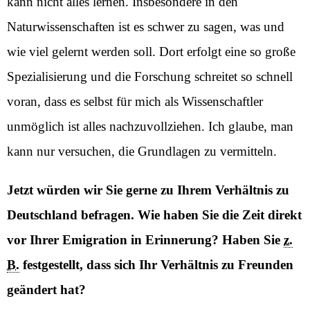
kann nicht alles lernen. Insbesondere in den
Naturwissenschaften ist es schwer zu sagen, was und
wie viel gelernt werden soll. Dort erfolgt eine so große
Spezialisierung und die Forschung schreitet so schnell
voran, dass es selbst für mich als Wissenschaftler
unmöglich ist alles nachzuvollziehen. Ich glaube, man
kann nur versuchen, die Grundlagen zu vermitteln.
Jetzt würden wir Sie gerne zu Ihrem Verhältnis zu
Deutschland befragen. Wie haben Sie die Zeit direkt
vor Ihrer Emigration in Erinnerung? Haben Sie
z.
B.
festgestellt, dass sich Ihr Verhältnis zu Freunden
geändert hat?