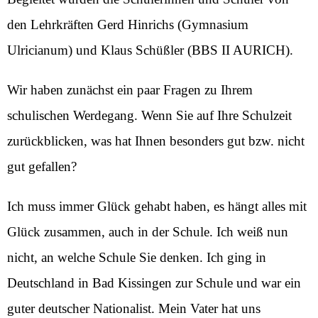
den Lehrkräften Gerd Hinrichs (Gymnasium
Ulricianum) und Klaus Schüßler (BBS II AURICH).
Wir haben zunächst ein paar Fragen zu Ihrem
schulischen Werdegang. Wenn Sie auf Ihre Schulzeit
zurückblicken, was hat Ihnen besonders gut bzw. nicht
gut gefallen?
Ich muss immer Glück gehabt haben, es hängt alles mit
Glück zusammen, auch in der Schule. Ich weiß nun
nicht, an welche Schule Sie denken. Ich ging in
Deutschland in Bad Kissingen zur Schule und war ein
guter deutscher Nationalist. Mein Vater hat uns