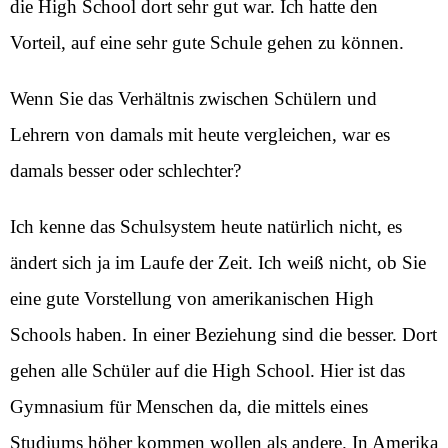
die High School dort sehr gut war. Ich hatte den
Vorteil, auf eine sehr gute Schule gehen zu können.
Wenn Sie das Verhältnis zwischen Schülern und
Lehrern von damals mit heute vergleichen, war es
damals besser oder schlechter?
Ich kenne das Schulsystem heute natürlich nicht, es
ändert sich ja im Laufe der Zeit. Ich weiß nicht, ob Sie
eine gute Vorstellung von amerikanischen High
Schools haben. In einer Beziehung sind die besser. Dort
gehen alle Schüler auf die High School. Hier ist das
Gymnasium für Menschen da, die mittels eines
Studiums höher kommen wollen als andere. In Amerika