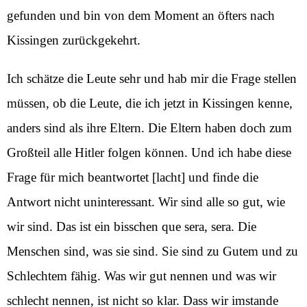
gefunden und bin von dem Moment an öfters nach
Kissingen zurückgekehrt.
Ich schätze die Leute sehr und hab mir die Frage stellen
müssen, ob die Leute, die ich jetzt in Kissingen kenne,
anders sind als ihre Eltern. Die Eltern haben doch zum
Großteil alle Hitler folgen können. Und ich habe diese
Frage für mich beantwortet [lacht] und finde die
Antwort nicht uninteressant. Wir sind alle so gut, wie
wir sind. Das ist ein bisschen que sera, sera. Die
Menschen sind, was sie sind. Sie sind zu Gutem und zu
Schlechtem fähig. Was wir gut nennen und was wir
schlecht nennen, ist nicht so klar. Dass wir imstande