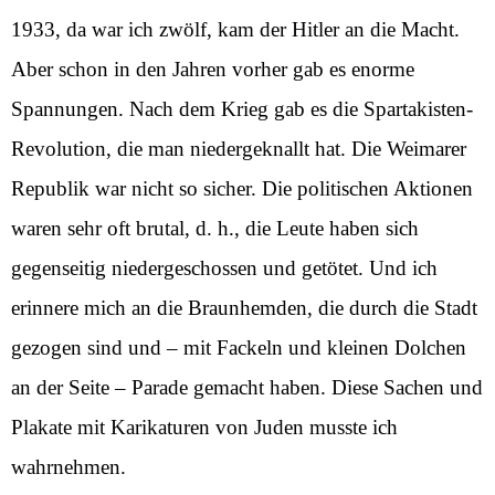
1933, da war ich zwölf, kam der Hitler an die Macht.
Aber schon in den Jahren vorher gab es enorme
Spannungen. Nach dem Krieg gab es die Spartakisten-
Revolution, die man niedergeknallt hat. Die Weimarer
Republik war nicht so sicher. Die politischen Aktionen
waren sehr oft brutal, d. h., die Leute haben sich
gegenseitig niedergeschossen und getötet. Und ich
erinnere mich an die Braunhemden, die durch die Stadt
gezogen sind und – mit Fackeln und kleinen Dolchen
an der Seite – Parade gemacht haben. Diese Sachen und
Plakate mit Karikaturen von Juden musste ich
wahrnehmen.