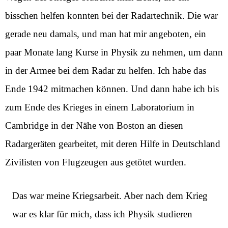
bisschen helfen konnten bei der Radartechnik. Die war
gerade neu damals, und man hat mir angeboten, ein
paar Monate lang Kurse in Physik zu nehmen, um dann
in der Armee bei dem Radar zu helfen. Ich habe das
Ende 1942 mitmachen können. Und dann habe ich bis
zum Ende des Krieges in einem Laboratorium in
Cambridge in der Nähe von Boston an diesen
Radargeräten gearbeitet, mit deren Hilfe in Deutschland
Zivilisten von Flugzeugen aus getötet wurden.
Das war meine Kriegsarbeit. Aber nach dem Krieg
war es klar für mich, dass ich Physik studieren