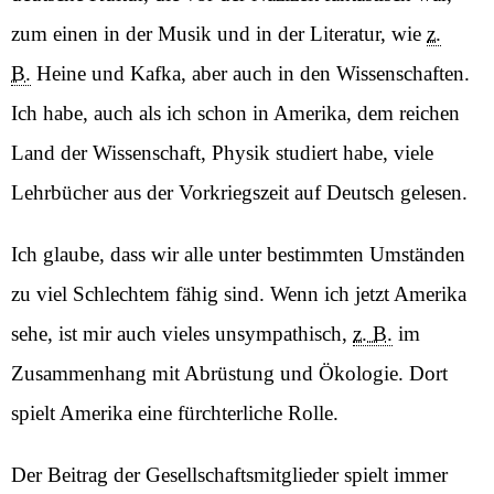
zum einen in der Musik und in der Literatur, wie
z.
B.
Heine und Kafka, aber auch in den Wissenschaften.
Ich habe, auch als ich schon in Amerika, dem reichen
Land der Wissenschaft, Physik studiert habe, viele
Lehrbücher aus der Vorkriegszeit auf Deutsch gelesen.
Ich glaube, dass wir alle unter bestimmten Umständen
zu viel Schlechtem fähig sind. Wenn ich jetzt Amerika
sehe, ist mir auch vieles unsympathisch,
z. B.
im
Zusammenhang mit Abrüstung und Ökologie. Dort
spielt Amerika eine fürchterliche Rolle.
Der Beitrag der Gesellschaftsmitglieder spielt immer