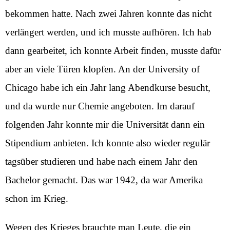
bekommen hatte. Nach zwei Jahren konnte das nicht
verlängert werden, und ich musste aufhören. Ich hab
dann gearbeitet, ich konnte Arbeit finden, musste dafür
aber an viele Türen klopfen. An der University of
Chicago habe ich ein Jahr lang Abendkurse besucht,
und da wurde nur Chemie angeboten. Im darauf
folgenden Jahr konnte mir die Universität dann ein
Stipendium anbieten. Ich konnte also wieder regulär
tagsüber studieren und habe nach einem Jahr den
Bachelor gemacht. Das war 1942, da war Amerika
schon im Krieg.
Wegen des Krieges brauchte man Leute, die ein