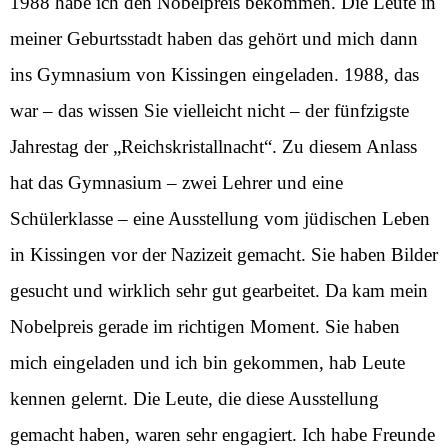
1988 habe ich den Nobelpreis bekommen. Die Leute in
meiner Geburtsstadt haben das gehört und mich dann
ins Gymnasium von Kissingen eingeladen. 1988, das
war – das wissen Sie vielleicht nicht – der fünfzigste
Jahrestag der „Reichskristallnacht“. Zu diesem Anlass
hat das Gymnasium – zwei Lehrer und eine
Schülerklasse – eine Ausstellung vom jüdischen Leben
in Kissingen vor der Nazizeit gemacht. Sie haben Bilder
gesucht und wirklich sehr gut gearbeitet. Da kam mein
Nobelpreis gerade im richtigen Moment. Sie haben
mich eingeladen und ich bin gekommen, hab Leute
kennen gelernt. Die Leute, die diese Ausstellung
gemacht haben, waren sehr engagiert. Ich habe Freunde