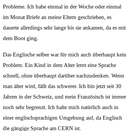
Probleme. Ich habe einmal in der Woche oder einmal
im Monat Briefe an meine Eltern geschrieben, es
dauerte allerdings sehr lange bis sie ankamen, da es mit
dem Boot ging.
Das Englische selber war für mich auch überhaupt kein
Problem. Ein Kind in dem Alter lernt eine Sprache
schnell, ohne überhaupt darüber nachzudenken. Wenn
man älter wird, fällt das schwerer. Ich bin jetzt seit 30
Jahren in der Schweiz, und mein Französisch ist immer
noch sehr begrenzt. Ich halte mich natürlich auch in
einer englischsprachigen Umgebung auf, da Englisch
die gängige Sprache am CERN ist.