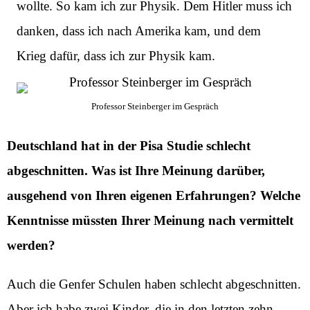
wollte. So kam ich zur Physik. Dem Hitler muss ich
danken, dass ich nach Amerika kam, und dem
Krieg dafür, dass ich zur Physik kam.
Professor Steinberger im Gespräch
Deutschland hat in der Pisa Studie schlecht
abgeschnitten. Was ist Ihre Meinung darüber,
ausgehend von Ihren eigenen Erfahrungen? Welche
Kenntnisse müssten Ihrer Meinung nach vermittelt
werden?
Auch die Genfer Schulen haben schlecht abgeschnitten.
Aber ich habe zwei Kinder, die in den letzten zehn