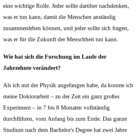
eine wichtige Rolle. Jeder sollte darüber nachdenken,
was er tun kann, damit die Menschen anständig
zusammenleben können, und jeder sollte sich fragen,
was er für die Zukunft der Menschheit tun kann.
Wie hat sich die Forschung im Laufe der
Jahrzehnte verändert?
Als ich mit der Physik angefangen habe, da konnte ich
meine Doktorarbeit – zu der Zeit ein ganz großes
Experiment – in 7 bis 8 Monaten vollständig
durchführen, vom Anfang bis zum Ende. Das ganze
Studium nach dem Bachelor's Degree hat zwei Jahre