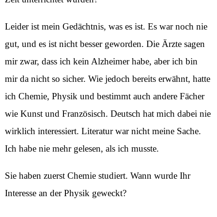
Leider ist mein Gedächtnis, was es ist. Es war noch nie
gut, und es ist nicht besser geworden. Die Ärzte sagen
mir zwar, dass ich kein Alzheimer habe, aber ich bin
mir da nicht so sicher. Wie jedoch bereits erwähnt, hatte
ich Chemie, Physik und bestimmt auch andere Fächer
wie Kunst und Französisch. Deutsch hat mich dabei nie
wirklich interessiert. Literatur war nicht meine Sache.
Ich habe nie mehr gelesen, als ich musste.
Sie haben zuerst Chemie studiert. Wann wurde Ihr
Interesse an der Physik geweckt?