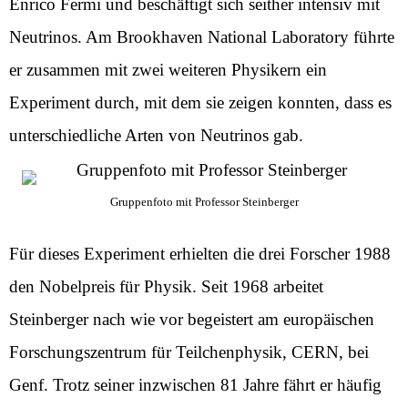
Enrico Fermi und beschäftigt sich seither intensiv mit
Neutrinos. Am Brookhaven National Laboratory führte
er zusammen mit zwei weiteren Physikern ein
Experiment durch, mit dem sie zeigen konnten, dass es
unterschiedliche Arten von Neutrinos gab.
Gruppenfoto mit Professor Steinberger
Für dieses Experiment erhielten die drei Forscher 1988
den Nobelpreis für Physik. Seit 1968 arbeitet
Steinberger nach wie vor begeistert am europäischen
Forschungszentrum für Teilchenphysik, CERN, bei
Genf. Trotz seiner inzwischen 81 Jahre fährt er häufig