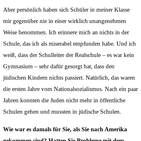
Aber persönlich haben sich Schüler in meiner Klasse
mir gegenüber nie in einer wirklich unangenehmen
Weise benommen. Ich erinnere mich an nichts in der
Schule, das ich als miserabel empfunden habe. Und ich
weiß, dass der Schulleiter der Realschule – es war kein
Gymnasium – sehr dafür gesorgt hat, dass den
jüdischen Kindern nichts passiert. Natürlich, das waren
die ersten Jahre vom Nationalsozialismus. Nach ein paar
Jahren konnten die Juden nicht mehr in öffentliche
Schulen gehen und mussten in jüdische Schulen.
Wie war es damals für Sie, als Sie nach Amerika
gekommen sind? Hatten Sie Probleme mit dem