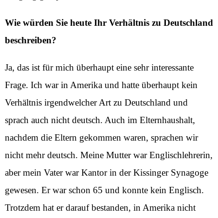
Wie würden Sie heute Ihr Verhältnis zu Deutschland
beschreiben?
Ja, das ist für mich überhaupt eine sehr interessante
Frage. Ich war in Amerika und hatte überhaupt kein
Verhältnis irgendwelcher Art zu Deutschland und
sprach auch nicht deutsch. Auch im Elternhaushalt,
nachdem die Eltern gekommen waren, sprachen wir
nicht mehr deutsch. Meine Mutter war Englischlehrerin,
aber mein Vater war Kantor in der Kissinger Synagoge
gewesen. Er war schon 65 und konnte kein Englisch.
Trotzdem hat er darauf bestanden, in Amerika nicht