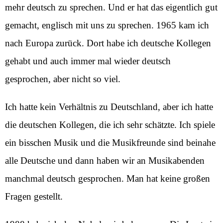
mehr deutsch zu sprechen. Und er hat das eigentlich gut
gemacht, englisch mit uns zu sprechen. 1965 kam ich
nach Europa zurück. Dort habe ich deutsche Kollegen
gehabt und auch immer mal wieder deutsch
gesprochen, aber nicht so viel.
Ich hatte kein Verhältnis zu Deutschland, aber ich hatte
die deutschen Kollegen, die ich sehr schätzte. Ich spiele
ein bisschen Musik und die Musikfreunde sind beinahe
alle Deutsche und dann haben wir an Musikabenden
manchmal deutsch gesprochen. Man hat keine großen
Fragen gestellt.