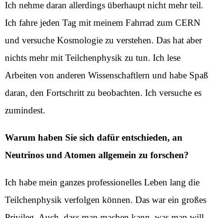
Ich nehme daran allerdings überhaupt nicht mehr teil.
Ich fahre jeden Tag mit meinem Fahrrad zum CERN
und versuche Kosmologie zu verstehen. Das hat aber
nichts mehr mit Teilchenphysik zu tun. Ich lese
Arbeiten von anderen Wissenschaftlern und habe Spaß
daran, den Fortschritt zu beobachten. Ich versuche es
zumindest.
Warum haben Sie sich dafür entschieden, an
Neutrinos und Atomen allgemein zu forschen?
Ich habe mein ganzes professionelles Leben lang die
Teilchenphysik verfolgen können. Das war ein großes
Privileg. Auch, dass man machen kann, was man will.