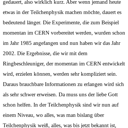
gedauert, also wirklich kurz. Aber wenn jemand heute
etwas in der Teilchenphysik machen möchte, dauert es
bedeutend länger. Die Experimente, die zum Beispiel
momentan im CERN vorbereitet werden, wurden schon
im Jahr 1985 angefangen und nun haben wir das Jahr
2002. Die Ergebnisse, die wir mit dem
Ringbeschleuniger, der momentan im CERN entwickelt
wird, erzielen können, werden sehr kompliziert sein.
Daraus brauchbare Informationen zu erlangen wird sich
als sehr schwer erweisen. Da muss uns der liebe Gott
schon helfen. In der Teilchenphysik sind wir nun auf
einem Niveau, wo alles, was man bislang über
Teilchenphysik weiß, alles, was bis jetzt bekannt ist,