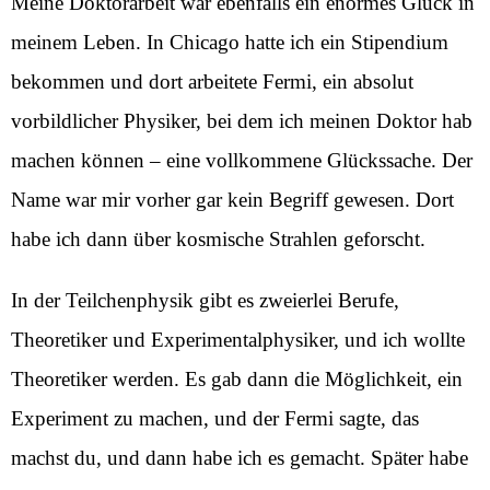
Meine Doktorarbeit war ebenfalls ein enormes Glück in
meinem Leben. In Chicago hatte ich ein Stipendium
bekommen und dort arbeitete Fermi, ein absolut
vorbildlicher Physiker, bei dem ich meinen Doktor hab
machen können – eine vollkommene Glückssache. Der
Name war mir vorher gar kein Begriff gewesen. Dort
habe ich dann über kosmische Strahlen geforscht.
In der Teilchenphysik gibt es zweierlei Berufe,
Theoretiker und Experimentalphysiker, und ich wollte
Theoretiker werden. Es gab dann die Möglichkeit, ein
Experiment zu machen, und der Fermi sagte, das
machst du, und dann habe ich es gemacht. Später habe