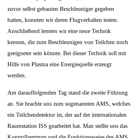
zuvor selbst gebauten Beschleuniger gegeben
hatten, konnten wir deren Flugverhalten testen.
Anschließend lernten wir eine neue Technik
kennen, die zum Beschleunigen von Teilchen noch
geeigneter sein könnte. Bei dieser Technik soll mit
Hilfe von Plasma eine Energiequelle erzeugt
werden.
Am darauffolgenden Tag stand die zweite Führung
an. Sie brachte uns zum sogenannten AMS, welches
ein Teilchendetektor ist, der auf der internationalen
Raumstation ISS gearbeitet hat. Man stellte uns das
Kontrollzentrum und die Funktionsweise des AMS