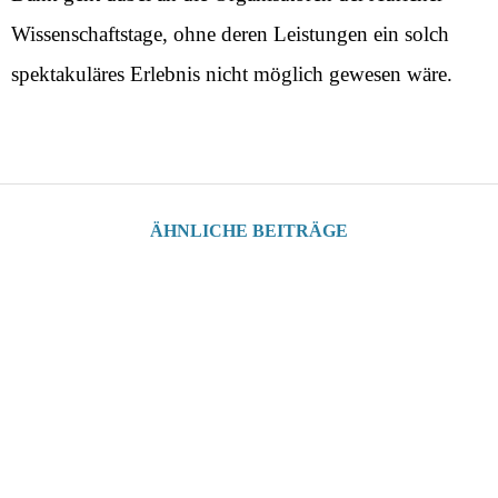
Wissenschaftstage, ohne deren Leistungen ein solch
spektakuläres Erlebnis nicht möglich gewesen wäre.
ÄHNLICHE BEITRÄGE