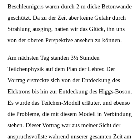
Beschleunigers waren durch 2 m dicke Betonwände
geschützt. Da zu der Zeit aber keine Gefahr durch
Strahlung ausging, hatten wir das Glück, ihn uns
von der oberen Perspektive ansehen zu können.
Am nächsten Tag standen 3½ Stunden
Teilchenphysik auf dem Plan der Lehrer. Der
Vortrag erstreckte sich von der Entdeckung des
Elektrons bis hin zur Entdeckung des Higgs-Boson.
Es wurde das Teilchen-Modell erläutert und ebenso
die Probleme, die mit diesem Modell in Verbindung
stehen. Dieser Vortrag war aus meiner Sicht der
anspruchsvollste während unserer gesamten Zeit am