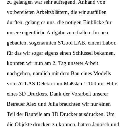
zu gelangen war sehr aufregend. Anhand von
vorbereiteten Arbeitsblättern, die wir ausfüllen
durften, gelang es uns, die nötigen Einblicke für
unsere eigentliche Aufgabe zu erhalten. Im neu
gebauten, sogenannten S'Cool LAB, einem Labor,
für das wir sogar eigens einen Schlüssel bekamen,
konnten wir nun am 2. Tag unserer Arbeit
nachgehen, nämlich mit dem Bau eines Modells
vom ATLAS Detektor im Maßstab 1:100 mit Hilfe
eines 3D Druckers. Dank der Vorarbeit unserer
Betreuer Alex und Julia brauchten wir nur einen
Teil der Bauteile am 3D Drucker ausdrucken. Um
die Objekte drucken zu können, hatten Janosch und