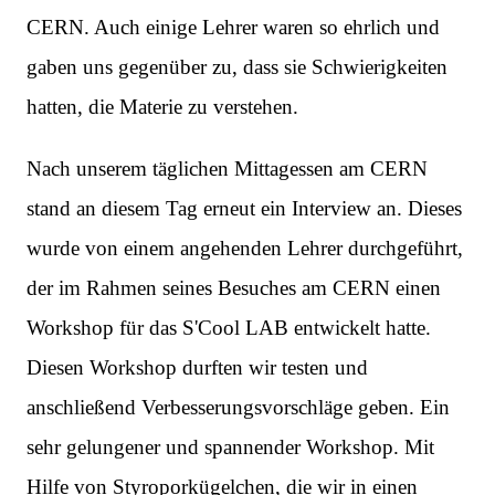
CERN. Auch einige Lehrer waren so ehrlich und
gaben uns gegenüber zu, dass sie Schwierigkeiten
hatten, die Materie zu verstehen.
Nach unserem täglichen Mittagessen am CERN
stand an diesem Tag erneut ein Interview an. Dieses
wurde von einem angehenden Lehrer durchgeführt,
der im Rahmen seines Besuches am CERN einen
Workshop für das S'Cool LAB entwickelt hatte.
Diesen Workshop durften wir testen und
anschließend Verbesserungsvorschläge geben. Ein
sehr gelungener und spannender Workshop. Mit
Hilfe von Styroporkügelchen, die wir in einen