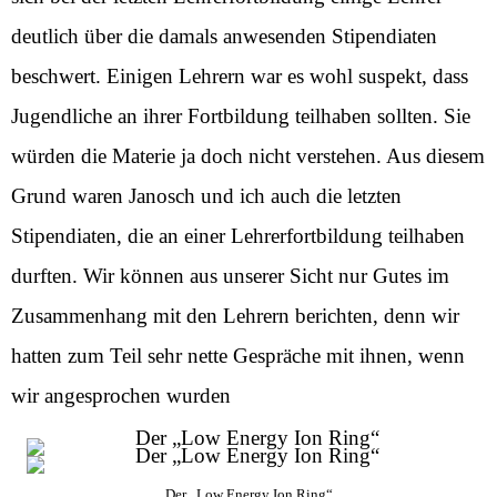
deutlich über die damals anwesenden Stipendiaten
beschwert. Einigen Lehrern war es wohl suspekt, dass
Jugendliche an ihrer Fortbildung teilhaben sollten. Sie
würden die Materie ja doch nicht verstehen. Aus diesem
Grund waren Janosch und ich auch die letzten
Stipendiaten, die an einer Lehrerfortbildung teilhaben
durften. Wir können aus unserer Sicht nur Gutes im
Zusammenhang mit den Lehrern berichten, denn wir
hatten zum Teil sehr nette Gespräche mit ihnen, wenn
wir angesprochen wurden
Der „Low Energy Ion Ring“