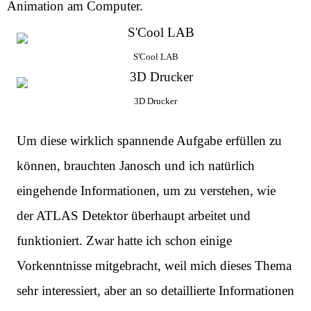
Animation am Computer.
S'Cool LAB
3D Drucker
Um diese wirklich spannende Aufgabe erfüllen zu
können, brauchten Janosch und ich natürlich
eingehende Informationen, um zu verstehen, wie
der ATLAS Detektor überhaupt arbeitet und
funktioniert. Zwar hatte ich schon einige
Vorkenntnisse mitgebracht, weil mich dieses Thema
sehr interessiert, aber an so detaillierte Informationen