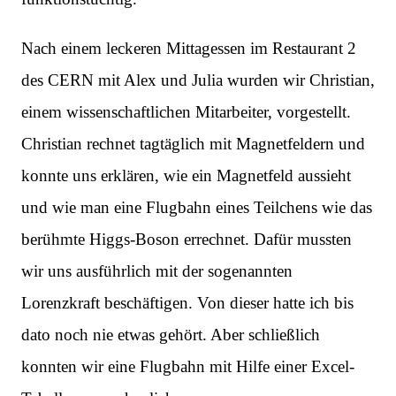
Nach einem leckeren Mittagessen im Restaurant 2
des CERN mit Alex und Julia wurden wir Christian,
einem wissenschaftlichen Mitarbeiter, vorgestellt.
Christian rechnet tagtäglich mit Magnetfeldern und
konnte uns erklären, wie ein Magnetfeld aussieht
und wie man eine Flugbahn eines Teilchens wie das
berühmte Higgs-Boson errechnet. Dafür mussten
wir uns ausführlich mit der sogenannten
Lorenzkraft beschäftigen. Von dieser hatte ich bis
dato noch nie etwas gehört. Aber schließlich
konnten wir eine Flugbahn mit Hilfe einer Excel-