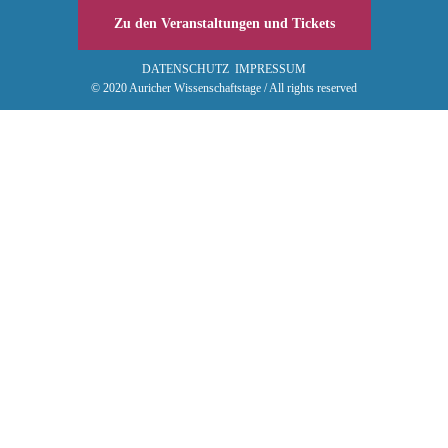
Zu den Veranstaltungen und Tickets
DATENSCHUTZ
IMPRESSUM
© 2020 Auricher Wissenschaftstage / All rights reserved