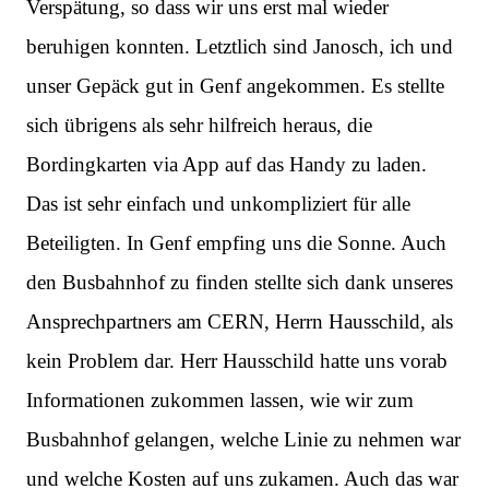
Verspätung, so dass wir uns erst mal wieder
beruhigen konnten. Letztlich sind Janosch, ich und
unser Gepäck gut in Genf angekommen. Es stellte
sich übrigens als sehr hilfreich heraus, die
Bordingkarten via App auf das Handy zu laden.
Das ist sehr einfach und unkompliziert für alle
Beteiligten. In Genf empfing uns die Sonne. Auch
den Busbahnhof zu finden stellte sich dank unseres
Ansprechpartners am CERN, Herrn Hausschild, als
kein Problem dar. Herr Hausschild hatte uns vorab
Informationen zukommen lassen, wie wir zum
Busbahnhof gelangen, welche Linie zu nehmen war
und welche Kosten auf uns zukamen. Auch das war