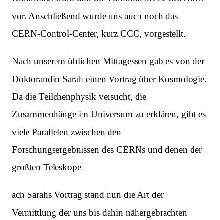
vor. Anschließend wurde uns auch noch das
CERN-Control-Center, kurz CCC, vorgestellt.
Nach unserem üblichen Mittagessen gab es von der
Doktorandin Sarah einen Vortrag über Kosmologie.
Da die Teilchenphysik versucht, die
Zusammenhänge im Universum zu erklären, gibt es
viele Parallelen zwischen den
Forschungsergebnissen des CERNs und denen der
größten Teleskope.
ach Sarahs Vortrag stand nun die Art der
Vermittlung der uns bis dahin nähergebrachten