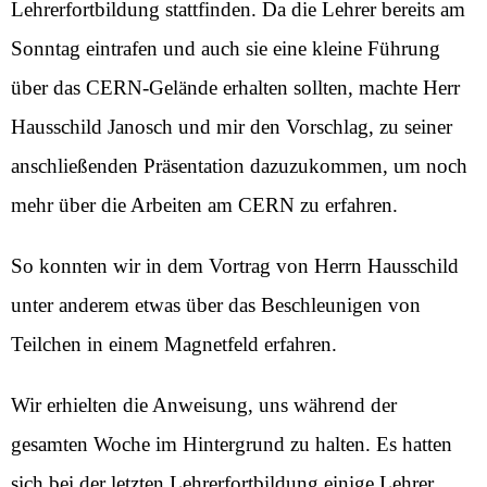
Lehrerfortbildung stattfinden. Da die Lehrer bereits am
Sonntag eintrafen und auch sie eine kleine Führung
über das CERN-Gelände erhalten sollten, machte Herr
Hausschild Janosch und mir den Vorschlag, zu seiner
anschließenden Präsentation dazuzukommen, um noch
mehr über die Arbeiten am CERN zu erfahren.
So konnten wir in dem Vortrag von Herrn Hausschild
unter anderem etwas über das Beschleunigen von
Teilchen in einem Magnetfeld erfahren.
Wir erhielten die Anweisung, uns während der
gesamten Woche im Hintergrund zu halten. Es hatten
sich bei der letzten Lehrerfortbildung einige Lehrer