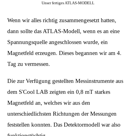
Unser fertiges ATLAS-MODELL
Wenn wir alles richtig zusammengesetzt hatten,
dann sollte das ATLAS-Modell, wenn es an eine
Spannungsquelle angeschlossen wurde, ein
Magnetfeld erzeugen. Dieses begannen wir am 4.
Tag zu vermessen.
Die zur Verfügung gestellten Messinstrumente aus
dem S'Cool LAB zeigten ein 0,8 mT starkes
Magnetfeld an, welches wir aus den
unterschiedlichsten Richtungen der Messungen
feststellen konnten. Das Detektormodell war also
funktionstüchtig.