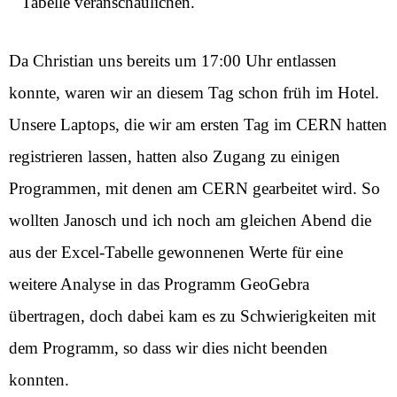
Tabelle veranschaulichen.
Da Christian uns bereits um 17:00 Uhr entlassen
konnte, waren wir an diesem Tag schon früh im Hotel.
Unsere Laptops, die wir am ersten Tag im CERN hatten
registrieren lassen, hatten also Zugang zu einigen
Programmen, mit denen am CERN gearbeitet wird. So
wollten Janosch und ich noch am gleichen Abend die
aus der Excel-Tabelle gewonnenen Werte für eine
weitere Analyse in das Programm GeoGebra
übertragen, doch dabei kam es zu Schwierigkeiten mit
dem Programm, so dass wir dies nicht beenden
konnten.