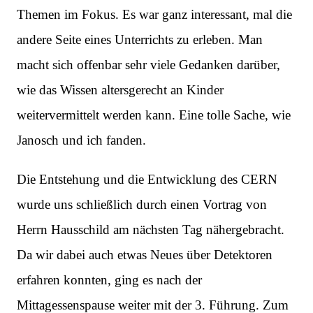
Themen im Fokus. Es war ganz interessant, mal die
andere Seite eines Unterrichts zu erleben. Man
macht sich offenbar sehr viele Gedanken darüber,
wie das Wissen altersgerecht an Kinder
weitervermittelt werden kann. Eine tolle Sache, wie
Janosch und ich fanden.
Die Entstehung und die Entwicklung des CERN
wurde uns schließlich durch einen Vortrag von
Herrn Hausschild am nächsten Tag nähergebracht.
Da wir dabei auch etwas Neues über Detektoren
erfahren konnten, ging es nach der
Mittagessenspause weiter mit der 3. Führung. Zum