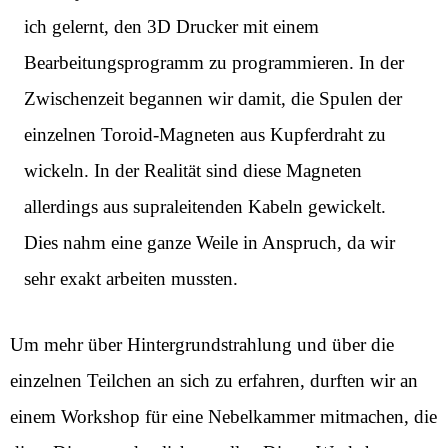
ich gelernt, den 3D Drucker mit einem
Bearbeitungsprogramm zu programmieren. In der
Zwischenzeit begannen wir damit, die Spulen der
einzelnen Toroid-Magneten aus Kupferdraht zu
wickeln. In der Realität sind diese Magneten
allerdings aus supraleitenden Kabeln gewickelt.
Dies nahm eine ganze Weile in Anspruch, da wir
sehr exakt arbeiten mussten.
Um mehr über Hintergrundstrahlung und über die
einzelnen Teilchen an sich zu erfahren, durften wir an
einem Workshop für eine Nebelkammer mitmachen, die