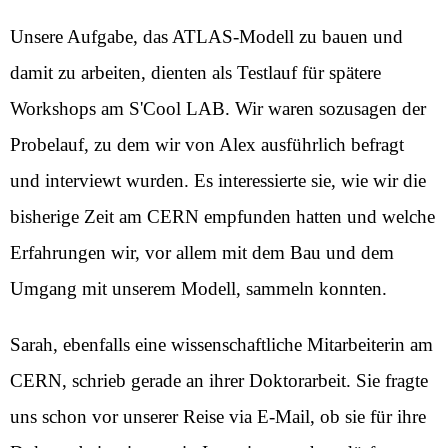
Unsere Aufgabe, das ATLAS-Modell zu bauen und
damit zu arbeiten, dienten als Testlauf für spätere
Workshops am S'Cool LAB. Wir waren sozusagen der
Probelauf, zu dem wir von Alex ausführlich befragt
und interviewt wurden. Es interessierte sie, wie wir die
bisherige Zeit am CERN empfunden hatten und welche
Erfahrungen wir, vor allem mit dem Bau und dem
Umgang mit unserem Modell, sammeln konnten.
Sarah, ebenfalls eine wissenschaftliche Mitarbeiterin am
CERN, schrieb gerade an ihrer Doktorarbeit. Sie fragte
uns schon vor unserer Reise via E-Mail, ob sie für ihre