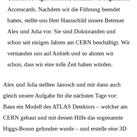
Accesscards. Nachdem wir die Führung beendet
hatten, stellte uns Herr Hausschild unsere Betreuer
Alex und Julia vor. Sie sind Doktoranden und
schon seit einigen Jahren am CERN beschäftigt. Wir
verstanden uns auf Anhieb und so ahnten wir
schon, dass wir eine tolle Zeit haben würden.
Alex und Julia stellten Janosch und mir dann auch
gleich unsere Aufgabe für die nächsten Tage vor:
Baue ein Modell des ATLAS Detektors – welcher am
CERN gebaut und mit dessen Hilfe das sogenannte
Higgs-Boson gefunden wurde – und erstelle eine 3D