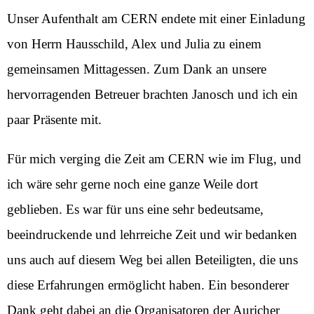
Unser Aufenthalt am CERN endete mit einer Einladung
von Herrn Hausschild, Alex und Julia zu einem
gemeinsamen Mittagessen. Zum Dank an unsere
hervorragenden Betreuer brachten Janosch und ich ein
paar Präsente mit.
Für mich verging die Zeit am CERN wie im Flug, und
ich wäre sehr gerne noch eine ganze Weile dort
geblieben. Es war für uns eine sehr bedeutsame,
beeindruckende und lehrreiche Zeit und wir bedanken
uns auch auf diesem Weg bei allen Beteiligten, die uns
diese Erfahrungen ermöglicht haben. Ein besonderer
Dank geht dabei an die Organisatoren der Auricher