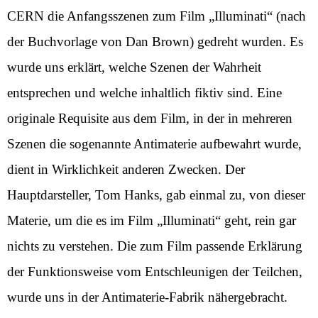
CERN die Anfangsszenen zum Film „Illuminati“ (nach
der Buchvorlage von Dan Brown) gedreht wurden. Es
wurde uns erklärt, welche Szenen der Wahrheit
entsprechen und welche inhaltlich fiktiv sind. Eine
originale Requisite aus dem Film, in der in mehreren
Szenen die sogenannte Antimaterie aufbewahrt wurde,
dient in Wirklichkeit anderen Zwecken. Der
Hauptdarsteller, Tom Hanks, gab einmal zu, von dieser
Materie, um die es im Film „Illuminati“ geht, rein gar
nichts zu verstehen. Die zum Film passende Erklärung
der Funktionsweise vom Entschleunigen der Teilchen,
wurde uns in der Antimaterie-Fabrik nähergebracht.