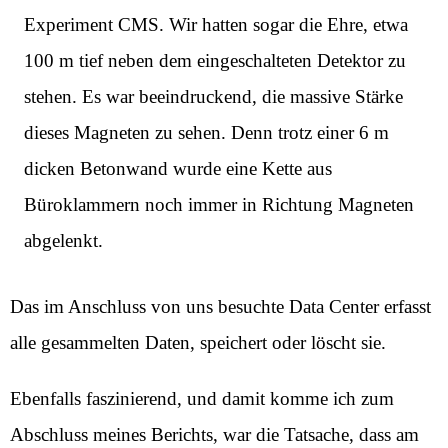
Experiment CMS. Wir hatten sogar die Ehre, etwa
100 m tief neben dem eingeschalteten Detektor zu
stehen. Es war beeindruckend, die massive Stärke
dieses Magneten zu sehen. Denn trotz einer 6 m
dicken Betonwand wurde eine Kette aus
Büroklammern noch immer in Richtung Magneten
abgelenkt.
Das im Anschluss von uns besuchte Data Center erfasst
alle gesammelten Daten, speichert oder löscht sie.
Ebenfalls faszinierend, und damit komme ich zum
Abschluss meines Berichts, war die Tatsache, dass am