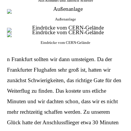
Nils Rommel und Janosch Scherler
Außenanlage
Eindrücke vom CERN-Gelände
n Frankfurt sollten wir dann umsteigen. Da der
Frankfurter Flughafen sehr groß ist, hatten wir
zunächst Schwierigkeiten, das richtige Gate für den
Weiterflug zu finden. Das kostete uns etliche
Minuten und wir dachten schon, dass wir es nicht
mehr rechtzeitig schaffen werden. Zu unserem
Glück hatte der Anschlussflieger etwa 30 Minuten