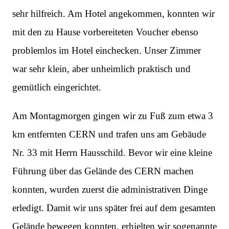
sehr hilfreich. Am Hotel angekommen, konnten wir
mit den zu Hause vorbereiteten Voucher ebenso
problemlos im Hotel einchecken. Unser Zimmer
war sehr klein, aber unheimlich praktisch und
gemütlich eingerichtet.
Am Montagmorgen gingen wir zu Fuß zum etwa 3
km entfernten CERN und trafen uns am Gebäude
Nr. 33 mit Herrn Hausschild. Bevor wir eine kleine
Führung über das Gelände des CERN machen
konnten, wurden zuerst die administrativen Dinge
erledigt. Damit wir uns später frei auf dem gesamten
Gelände bewegen konnten, erhielten wir sogenannte