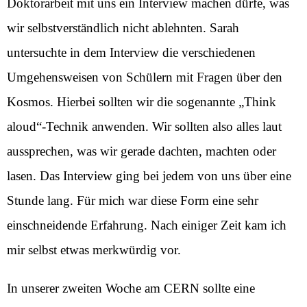
Doktorarbeit mit uns ein Interview machen dürfe, was
wir selbstverständlich nicht ablehnten. Sarah
untersuchte in dem Interview die verschiedenen
Umgehensweisen von Schülern mit Fragen über den
Kosmos. Hierbei sollten wir die sogenannte „Think
aloud“-Technik anwenden. Wir sollten also alles laut
aussprechen, was wir gerade dachten, machten oder
lasen. Das Interview ging bei jedem von uns über eine
Stunde lang. Für mich war diese Form eine sehr
einschneidende Erfahrung. Nach einiger Zeit kam ich
mir selbst etwas merkwürdig vor.
In unserer zweiten Woche am CERN sollte eine