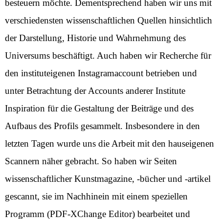
besteuern möchte. Dementsprechend haben wir uns mit
verschiedensten wissenschaftlichen Quellen hinsichtlich
der Darstellung, Historie und Wahrnehmung des
Universums beschäftigt. Auch haben wir Recherche für
den instituteigenen Instagramaccount betrieben und
unter Betrachtung der Accounts anderer Institute
Inspiration für die Gestaltung der Beiträge und des
Aufbaus des Profils gesammelt. Insbesondere in den
letzten Tagen wurde uns die Arbeit mit den hauseigenen
Scannern näher gebracht. So haben wir Seiten
wissenschaftlicher Kunstmagazine, -bücher und -artikel
gescannt, sie im Nachhinein mit einem speziellen
Programm (PDF-XChange Editor) bearbeitet und