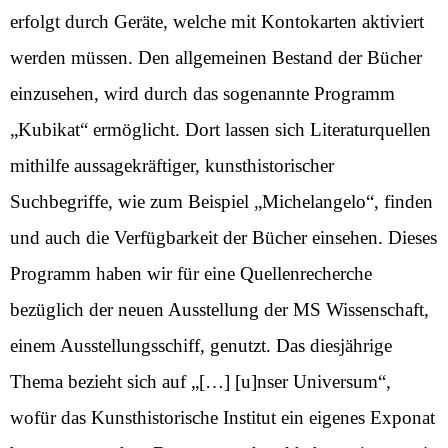
erfolgt durch Geräte, welche mit Kontokarten aktiviert
werden müssen. Den allgemeinen Bestand der Bücher
einzusehen, wird durch das sogenannte Programm
„Kubikat“ ermöglicht. Dort lassen sich Literaturquellen
mithilfe aussagekräftiger, kunsthistorischer
Suchbegriffe, wie zum Beispiel „Michelangelo“, finden
und auch die Verfügbarkeit der Bücher einsehen. Dieses
Programm haben wir für eine Quellenrecherche
bezüglich der neuen Ausstellung der MS Wissenschaft,
einem Ausstellungsschiff, genutzt. Das diesjährige
Thema bezieht sich auf „[…] [u]nser Universum“,
wofür das Kunsthistorische Institut ein eigenes Exponat