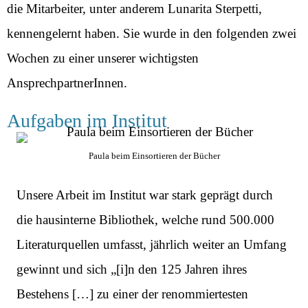
die Mitarbeiter, unter anderem Lunarita Sterpetti,
kennengelernt haben. Sie wurde in den folgenden zwei
Wochen zu einer unserer wichtigsten
AnsprechpartnerInnen.
Aufgaben im Institut
Paula beim Einsortieren der Bücher
Unsere Arbeit im Institut war stark geprägt durch
die hausinterne Bibliothek, welche rund 500.000
Literaturquellen umfasst, jährlich weiter an Umfang
gewinnt und sich „[i]n den 125 Jahren ihres
Bestehens […] zu einer der renommiertesten