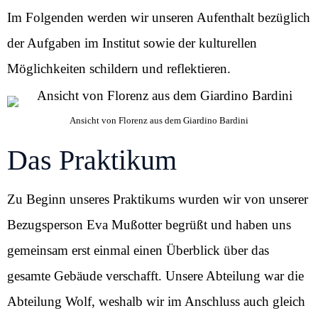
Im Folgenden werden wir unseren Aufenthalt bezüglich
der Aufgaben im Institut sowie der kulturellen
Möglichkeiten schildern und reflektieren.
Ansicht von Florenz aus dem Giardino Bardini
Das Praktikum
Zu Beginn unseres Praktikums wurden wir von unserer
Bezugsperson Eva Mußotter begrüßt und haben uns
gemeinsam erst einmal einen Überblick über das
gesamte Gebäude verschafft. Unsere Abteilung war die
Abteilung Wolf, weshalb wir im Anschluss auch gleich