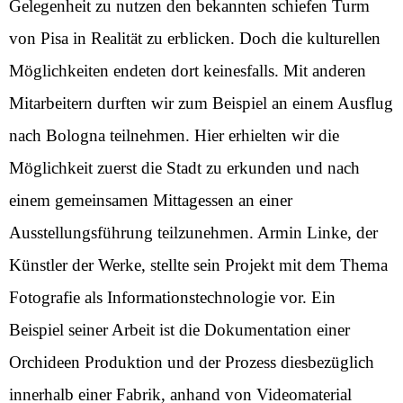
Gelegenheit zu nutzen den bekannten schiefen Turm
von Pisa in Realität zu erblicken. Doch die kulturellen
Möglichkeiten endeten dort keinesfalls. Mit anderen
Mitarbeitern durften wir zum Beispiel an einem Ausflug
nach Bologna teilnehmen. Hier erhielten wir die
Möglichkeit zuerst die Stadt zu erkunden und nach
einem gemeinsamen Mittagessen an einer
Ausstellungsführung teilzunehmen. Armin Linke, der
Künstler der Werke, stellte sein Projekt mit dem Thema
Fotografie als Informationstechnologie vor. Ein
Beispiel seiner Arbeit ist die Dokumentation einer
Orchideen Produktion und der Prozess diesbezüglich
innerhalb einer Fabrik, anhand von Videomaterial