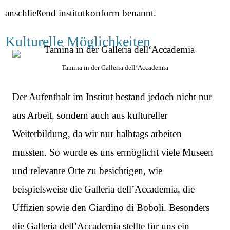
anschließend institutkonform benannt.
Kulturelle Möglichkeiten
Tamina in der Galleria dell‘Accademia
Der Aufenthalt im Institut bestand jedoch nicht nur
aus Arbeit, sondern auch aus kultureller
Weiterbildung, da wir nur halbtags arbeiten
mussten. So wurde es uns ermöglicht viele Museen
und relevante Orte zu besichtigen, wie
beispielsweise die Galleria dell’Accademia, die
Uffizien sowie den Giardino di Boboli. Besonders
die Galleria dell’Accademia stellte für uns ein