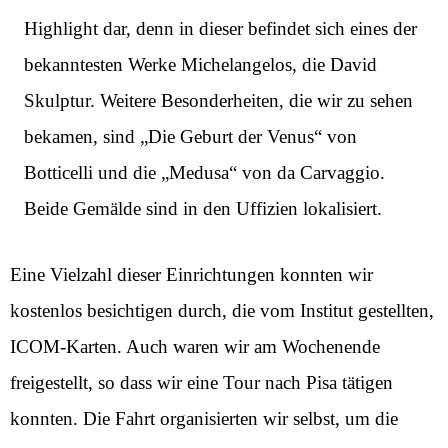
Highlight dar, denn in dieser befindet sich eines der
bekanntesten Werke Michelangelos, die David
Skulptur. Weitere Besonderheiten, die wir zu sehen
bekamen, sind „Die Geburt der Venus“ von
Botticelli und die „Medusa“ von da Carvaggio.
Beide Gemälde sind in den Uffizien lokalisiert.
Eine Vielzahl dieser Einrichtungen konnten wir
kostenlos besichtigen durch, die vom Institut gestellten,
ICOM-Karten. Auch waren wir am Wochenende
freigestellt, so dass wir eine Tour nach Pisa tätigen
konnten. Die Fahrt organisierten wir selbst, um die