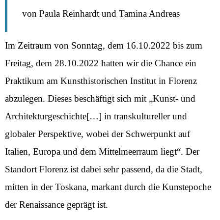
von Paula Reinhardt und Tamina Andreas
Im Zeitraum von Sonntag, dem 16.10.2022 bis zum
Freitag, dem 28.10.2022 hatten wir die Chance ein
Praktikum am Kunsthistorischen Institut in Florenz
abzulegen. Dieses beschäftigt sich mit „Kunst- und
Architekturgeschichte[…] in transkultureller und
globaler Perspektive, wobei der Schwerpunkt auf
Italien, Europa und dem Mittelmeerraum liegt“. Der
Standort Florenz ist dabei sehr passend, da die Stadt,
mitten in der Toskana, markant durch die Kunstepoche
der Renaissance geprägt ist.