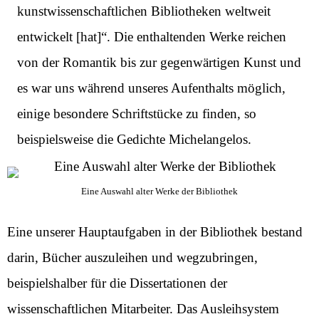
kunstwissenschaftlichen Bibliotheken weltweit
entwickelt [hat]“. Die enthaltenden Werke reichen
von der Romantik bis zur gegenwärtigen Kunst und
es war uns während unseres Aufenthalts möglich,
einige besondere Schriftstücke zu finden, so
beispielsweise die
Gedichte Michelangelos.
Eine Auswahl alter Werke der Bibliothek
Eine unserer Hauptaufgaben in der Bibliothek bestand
darin, Bücher auszuleihen und wegzubringen,
beispielshalber für die Dissertationen der
wissenschaftlichen Mitarbeiter. Das Ausleihsystem