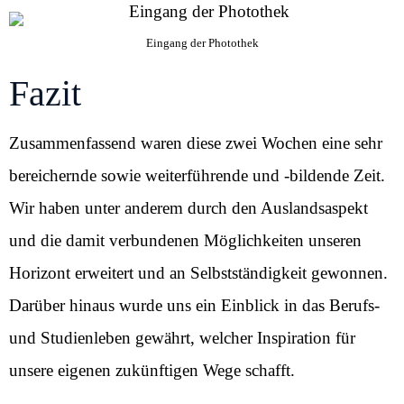
Eingang der Photothek
Fazit
Zusammenfassend waren diese zwei Wochen eine sehr
bereichernde sowie weiterführende und -bildende Zeit.
Wir haben unter anderem durch den Auslandsaspekt
und die damit verbundenen Möglichkeiten unseren
Horizont erweitert und an Selbstständigkeit gewonnen.
Darüber hinaus wurde uns ein Einblick in das Berufs-
und Studienleben gewährt, welcher Inspiration für
unsere eigenen zukünftigen Wege schafft.