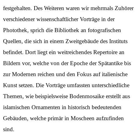
festgehalten. Des Weiteren waren wir mehrmals Zuhörer
verschiedener wissenschaftlicher Vorträge in der
Photothek, sprich die Bibliothek an fotografischen
Quellen, die sich in einem Zweitgebäude des Instituts
befindet. Dort liegt ein weitreichendes Repertoire an
Bildern vor, welche von der Epoche der Spätantike bis
zur Modernen reichen und den Fokus auf italienische
Kunst setzen. Die Vorträge umfassten unterschiedliche
Themen, wie beispielsweise Bodenmosaike erstellt aus
islamischen Ornamenten in historisch bedeutenden
Gebäuden, welche primär in Moscheen aufzufinden
sind.