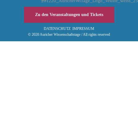
Zu den Veranstaltungen und Tickets
DATENSCHUTZ
IMPRESSUM
© 2020 Auricher Wissenschaftstage / All rights reserved