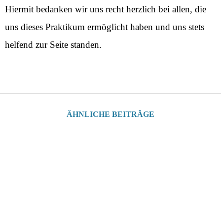
Hiermit bedanken wir uns recht herzlich bei allen, die
uns dieses Praktikum ermöglicht haben und uns stets
helfend zur Seite standen.
ÄHNLICHE BEITRÄGE