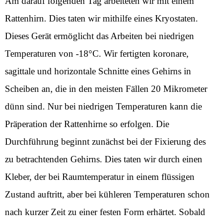
Am darauf folgenden Tag arbeiteten wir mit einem
Rattenhirn. Dies taten wir mithilfe eines Kryostaten.
Dieses Gerät ermöglicht das Arbeiten bei niedrigen
Temperaturen von -18°C. Wir fertigten koronare,
sagittale und horizontale Schnitte eines Gehirns in
Scheiben an, die in den meisten Fällen 20 Mikrometer
dünn sind. Nur bei niedrigen Temperaturen kann die
Präperation der Rattenhirne so erfolgen. Die
Durchführung beginnt zunächst bei der Fixierung des
zu betrachtenden Gehirns. Dies taten wir durch einen
Kleber, der bei Raumtemperatur in einem flüssigen
Zustand auftritt, aber bei kühleren Temperaturen schon
nach kurzer Zeit zu einer festen Form erhärtet. Sobald