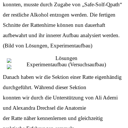
konnten, musste durch Zugabe von „Safe-Solf-Qpath“
der restliche Alkohol entzogen werden. Die fertigen
Schnitte der Rattenhirne können nun dauerhaft
aufbewahrt und ihr innerer Aufbau analysiert werden.
(Bild von Lösungen, Experimentaufbau)
Danach haben wir die Sektion einer Ratte eigenhändig
durchgeführt. Während dieser Sektion
konnten wir durch die Unterstützung von Ali Ademi
und Alexandra Drechsel die Anatomie
der Ratte näher kennenlernen und gleichzeitig