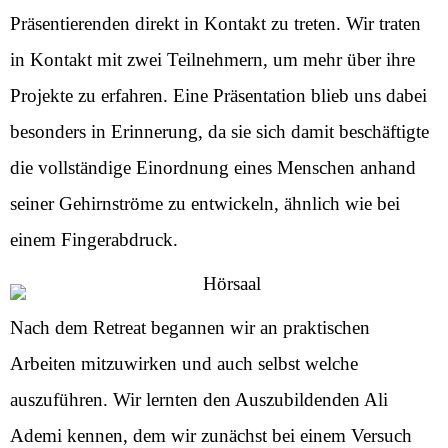
Präsentierenden direkt in Kontakt zu treten. Wir traten
in Kontakt mit zwei Teilnehmern, um mehr über ihre
Projekte zu erfahren. Eine Präsentation blieb uns dabei
besonders in Erinnerung, da sie sich damit beschäftigte
die vollständige Einordnung eines Menschen anhand
seiner Gehirnströme zu entwickeln, ähnlich wie bei
einem Fingerabdruck.
Nach dem Retreat begannen wir an praktischen
Arbeiten mitzuwirken und auch selbst welche
auszuführen. Wir lernten den Auszubildenden Ali
Ademi kennen, dem wir zunächst bei einem Versuch