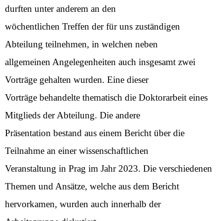
durften unter anderem an den
wöchentlichen Treffen der für uns zuständigen
Abteilung teilnehmen, in welchen neben
allgemeinen Angelegenheiten auch insgesamt zwei
Vorträge gehalten wurden. Eine dieser
Vorträge behandelte thematisch die Doktorarbeit eines
Mitglieds der Abteilung. Die andere
Präsentation bestand aus einem Bericht über die
Teilnahme an einer wissenschaftlichen
Veranstaltung in Prag im Jahr 2023. Die verschiedenen
Themen und Ansätze, welche aus dem Bericht
hervorkamen, wurden auch innerhalb der