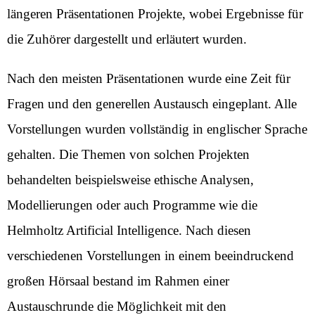
längeren Präsentationen Projekte, wobei Ergebnisse für
die Zuhörer dargestellt und erläutert wurden.
Nach den meisten Präsentationen wurde eine Zeit für
Fragen und den generellen Austausch eingeplant. Alle
Vorstellungen wurden vollständig in englischer Sprache
gehalten. Die Themen von solchen Projekten
behandelten beispielsweise ethische Analysen,
Modellierungen oder auch Programme wie die
Helmholtz Artificial Intelligence. Nach diesen
verschiedenen Vorstellungen in einem beeindruckend
großen Hörsaal bestand im Rahmen einer
Austauschrunde die Möglichkeit mit den