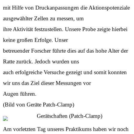
mit Hilfe von Druckanpassungen die Aktionspotenziale
ausgewählter Zellen zu messen, um
ihre Aktivität festzustellen. Unsere Probe zeigte hierbei
keine großen Erfolge. Unser
betreuender Forscher führte dies auf das hohe Alter der
Ratte zurück. Jedoch wurden uns
auch erfolgreiche Versuche gezeigt und somit konnten
wir uns das Ziel dieser Messungen vor
Augen führen.
(Bild von Geräte Patch-Clamp)
Am vorletzten Tag unseres Praktikums haben wir noch