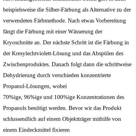
beispielsweise die Silber-Färbung als Alternative zu der
verwendeten Färbmethode. Nach etwas Vorbereitung
fängt die Färbung mit einer Wässerung der
Kryoschnitte an. Der nächste Schritt ist die Färbung in
der Kresylechtviolett-Lösung und das Abspülen des
Zwischenproduktes. Danach folgt dann die schrittweise
Dehydrierung durch verschieden konzentrierte
Propanol-Lösungen, wobei
70%ige, 96%ige und 100%ige Konzentrationen des
Propanols benötigt werden. Bevor wir das Produkt
schlussendlich auf einem Objektträger mithilfe von
einem Eindeckmittel fixieren