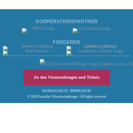
KOOPERATIONSPARTNER
FÖRDERER
Zu den Veranstaltungen und Tickets
DATENSCHUTZ
IMPRESSUM
© 2020 Auricher Wissenschaftstage / All rights reserved