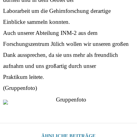
Laborarbeit um die Gehirnforschung derartige
Einblicke sammeln konnten.
Auch unserer Abteilung INM-2 aus dem
Forschungszentrum Jülich wollen wir unseren großen
Dank aussprechen, da sie uns mehr als freundlich
aufnahm und uns großartig durch unser
Praktikum leitete.
(Gruppenfoto)
ÄHNLICHE BEITRÄGE