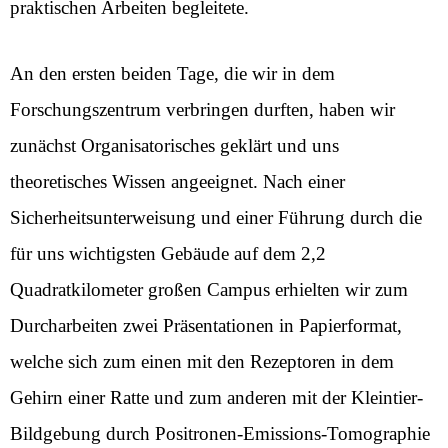
praktischen Arbeiten begleitete.
An den ersten beiden Tage, die wir in dem
Forschungszentrum verbringen durften, haben wir
zunächst Organisatorisches geklärt und uns
theoretisches Wissen angeeignet. Nach einer
Sicherheitsunterweisung und einer Führung durch die
für uns wichtigsten Gebäude auf dem 2,2
Quadratkilometer großen Campus erhielten wir zum
Durcharbeiten zwei Präsentationen in Papierformat,
welche sich zum einen mit den Rezeptoren in dem
Gehirn einer Ratte und zum anderen mit der Kleintier-
Bildgebung durch Positronen-Emissions-Tomographie