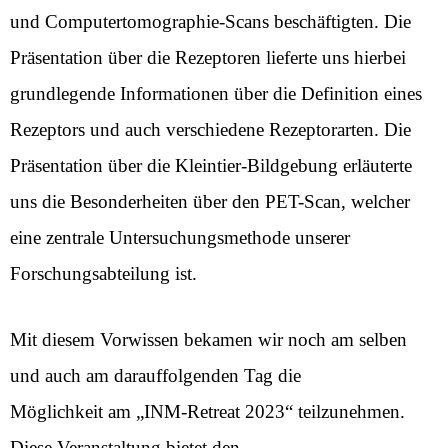
und Computertomographie-Scans beschäftigten. Die
Präsentation über die Rezeptoren lieferte uns hierbei
grundlegende Informationen über die Definition eines
Rezeptors und auch verschiedene Rezeptorarten. Die
Präsentation über die Kleintier-Bildgebung erläuterte
uns die Besonderheiten über den PET-Scan, welcher
eine zentrale Untersuchungsmethode unserer
Forschungsabteilung ist.
Mit diesem Vorwissen bekamen wir noch am selben
und auch am darauffolgenden Tag die
Möglichkeit am „INM-Retreat 2023“ teilzunehmen.
Diese Veranstaltung bietet den