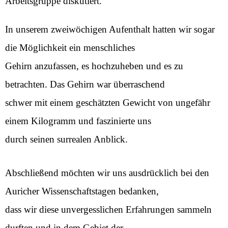
Arbeitsgruppe diskutiert.
In unserem zweiwöchigen Aufenthalt hatten wir sogar
die Möglichkeit ein menschliches
Gehirn anzufassen, es hochzuheben und es zu
betrachten. Das Gehirn war überraschend
schwer mit einem geschätzten Gewicht von ungefähr
einem Kilogramm und faszinierte uns
durch seinen surrealen Anblick.
Abschließend möchten wir uns ausdrücklich bei den
Auricher Wissenschaftstagen bedanken,
dass wir diese unvergesslichen Erfahrungen sammeln
durften und in dem Gebiet der