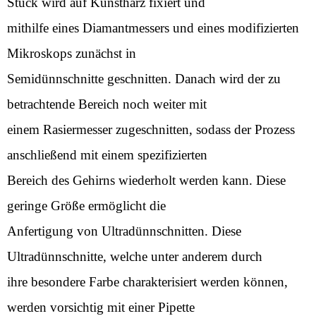
Stück wird auf Kunstharz fixiert und
mithilfe eines Diamantmessers und eines modifizierten
Mikroskops zunächst in
Semidünnschnitte geschnitten. Danach wird der zu
betrachtende Bereich noch weiter mit
einem Rasiermesser zugeschnitten, sodass der Prozess
anschließend mit einem spezifizierten
Bereich des Gehirns wiederholt werden kann. Diese
geringe Größe ermöglicht die
Anfertigung von Ultradünnschnitten. Diese
Ultradünnschnitte, welche unter anderem durch
ihre besondere Farbe charakterisiert werden können,
werden vorsichtig mit einer Pipette