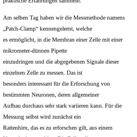
praktische Erfahrungen sammeln.
Am selben Tag haben wir die Messmethode namens
„Patch-Clamp“ kennengelernt, welche
es ermöglicht, in die Membran einer Zelle mit einer
mikrometer-dünnen Pipette
einzudringen und die abgegebenen Signale dieser
einzelnen Zelle zu messen. Das ist
besonders interessant für die Erforschung von
bestimmten Neuronen, deren allgemeiner
Aufbau durchaus sehr stark variieren kann. Für die
Messung selbst wird zunächst ein
Rattenhirn, das es zu erforschen gilt, aus einem