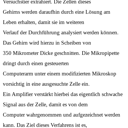
Versuchstier extrahiert. Die Zellen dieses
Gehirns werden daraufhin durch eine Lösung am
Leben erhalten, damit sie im weiteren
Verlauf der Durchführung analysiert werden können.
Das Gehirn wird hierzu in Scheiben von
350 Mikrometer Dicke geschnitten. Die Mikropipette
dringt durch einen gesteuerten
Computerarm unter einem modifizierten Mikroskop
vorsichtig in eine ausgesuchte Zelle ein.
Ein Amplifier verstärkt hierbei das eigentlich schwache
Signal aus der Zelle, damit es von dem
Computer wahrgenommen und aufgezeichnet werden
kann. Das Ziel dieses Verfahrens ist es,