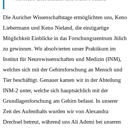
Die Auricher Wissenschaftstage ermöglichten uns, Keno
Liebermann und Keno Nieland, die einzigartige
Möglichkeit Einblicke in das Forschungszentrum Jülich
zu gewinnen. Wir absolvierten unser Praktikum im
Institut für Neurowissenschaften und Medizin (INM),
welches sich mit der Gehirnforschung an Mensch und
Tier beschäftigt. Genauer kamen wir in der Abteilung
INM-2 unter, welche sich hauptsächlich mit der
Grundlagenforschung am Gehirn befasst. In unserer
Zeit des Aufenthalts wurden wir von Alexandra
Drechsel betreut, während uns Ali Ademi bei unseren