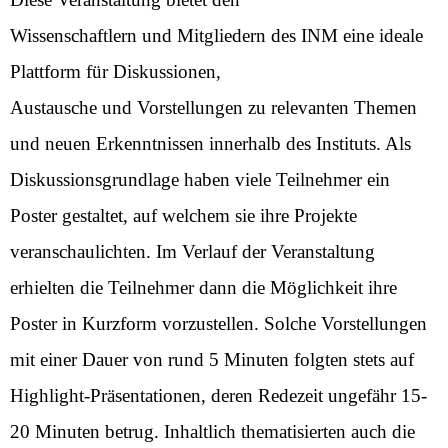
Wissenschaftlern und Mitgliedern des INM eine ideale
Plattform für Diskussionen,
Austausche und Vorstellungen zu relevanten Themen
und neuen Erkenntnissen innerhalb des Instituts. Als
Diskussionsgrundlage haben viele Teilnehmer ein
Poster gestaltet, auf welchem sie ihre Projekte
veranschaulichten. Im Verlauf der Veranstaltung
erhielten die Teilnehmer dann die Möglichkeit ihre
Poster in Kurzform vorzustellen. Solche Vorstellungen
mit einer Dauer von rund 5 Minuten folgten stets auf
Highlight-Präsentationen, deren Redezeit ungefähr 15-
20 Minuten betrug. Inhaltlich thematisierten auch die