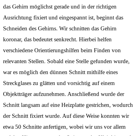
das Gehirn möglichst gerade und in der richtigen
Ausrichtung fixiert und eingespannt ist, beginnt das
Schneiden des Gehirns. Wir schnitten das Gehirn
koronar, das bedeutet senkrecht. Hierbei helfen
verschiedene Orientierungshilfen beim Finden von
relevanten Stellen. Sobald eine Stelle gefunden wurde,
war es möglich den dünnen Schnitt mithilfe eines
Streckglases zu glätten und vorsichtig auf einem
Objektträger aufzunehmen. Anschließend wurde der
Schnitt langsam auf eine Heizplatte gestrichen, wodurch
der Schnitt fixiert wurde. Auf diese Weise konnten wir
etwa 50 Schnitte anfertigen, wobei wir uns vor allem