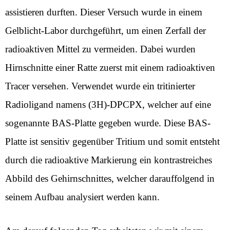
assistieren durften. Dieser Versuch wurde in einem
Gelblicht-Labor durchgeführt, um einen Zerfall der
radioaktiven Mittel zu vermeiden. Dabei wurden
Hirnschnitte einer Ratte zuerst mit einem radioaktiven
Tracer versehen. Verwendet wurde ein tritinierter
Radioligand namens (3H)-DPCPX, welcher auf eine
sogenannte BAS-Platte gegeben wurde. Diese BAS-
Platte ist sensitiv gegenüber Tritium und somit entsteht
durch die radioaktive Markierung ein kontrastreiches
Abbild des Gehirnschnittes, welcher darauffolgend in
seinem Aufbau analysiert werden kann.