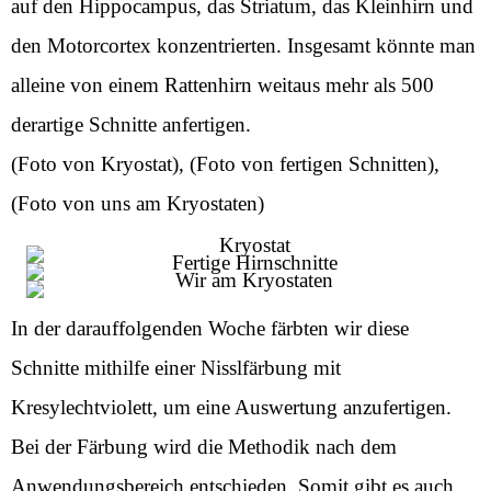
auf den Hippocampus, das Striatum, das Kleinhirn und
den Motorcortex konzentrierten. Insgesamt könnte man
alleine von einem Rattenhirn weitaus mehr als 500
derartige Schnitte anfertigen.
(Foto von Kryostat), (Foto von fertigen Schnitten),
(Foto von uns am Kryostaten)
In der darauffolgenden Woche färbten wir diese
Schnitte mithilfe einer Nisslfärbung mit
Kresylechtviolett, um eine Auswertung anzufertigen.
Bei der Färbung wird die Methodik nach dem
Anwendungsbereich entschieden. Somit gibt es auch