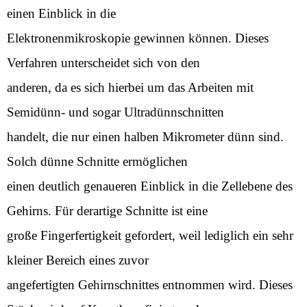
einen Einblick in die
Elektronenmikroskopie gewinnen können. Dieses
Verfahren unterscheidet sich von den
anderen, da es sich hierbei um das Arbeiten mit
Semidünn- und sogar Ultradünnschnitten
handelt, die nur einen halben Mikrometer dünn sind.
Solch dünne Schnitte ermöglichen
einen deutlich genaueren Einblick in die Zellebene des
Gehirns. Für derartige Schnitte ist eine
große Fingerfertigkeit gefordert, weil lediglich ein sehr
kleiner Bereich eines zuvor
angefertigten Gehirnschnittes entnommen wird. Dieses