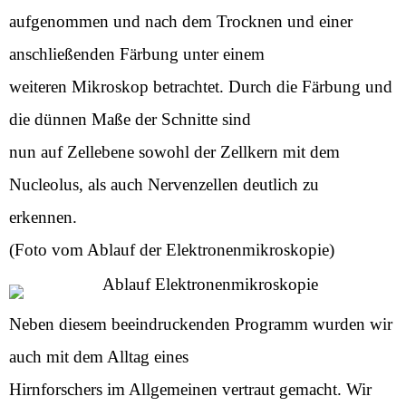
aufgenommen und nach dem Trocknen und einer
anschließenden Färbung unter einem
weiteren Mikroskop betrachtet. Durch die Färbung und
die dünnen Maße der Schnitte sind
nun auf Zellebene sowohl der Zellkern mit dem
Nucleolus, als auch Nervenzellen deutlich zu
erkennen.
(Foto vom Ablauf der Elektronenmikroskopie)
Neben diesem beeindruckenden Programm wurden wir
auch mit dem Alltag eines
Hirnforschers im Allgemeinen vertraut gemacht. Wir