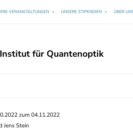
ERE VERANSTALTUNGEN
UNSERE STIPENDIEN
ÜBER UN
nstitut für Quantenoptik
10.2022 zum 04.11.2022
 Jens Stein