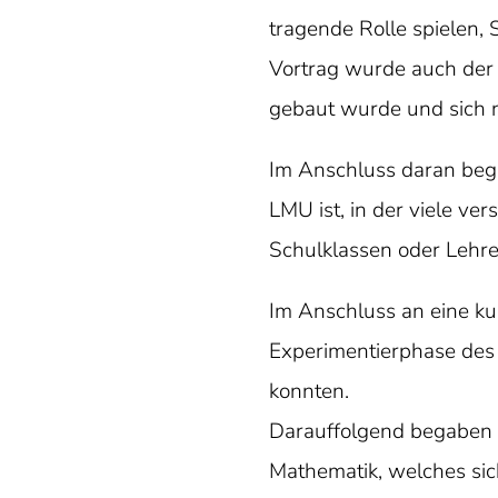
tragende Rolle spielen,
Vortrag wurde auch der
gebaut wurde und sich n
Im Anschluss daran beg
LMU ist, in der viele ve
Schulklassen oder Lehrer
Im Anschluss an eine ku
Experimentierphase des 
konnten.
Darauffolgend begaben w
Mathematik, welches sic