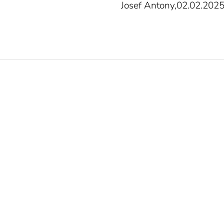
Josef Antony,02.02.202