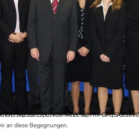
wir an diese Begegnungen.