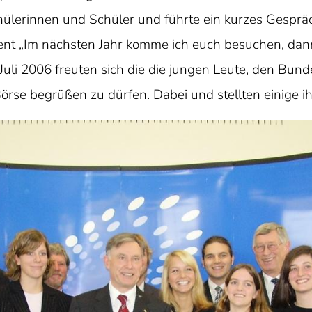
ülerinnen und Schüler und führte ein kurzes Gesprä
ent „Im nächsten Jahr komme ich euch besuchen, dan
 Juli 2006 freuten sich die die jungen Leute, den Bun
örse begrüßen zu dürfen. Dabei und stellten einige ih