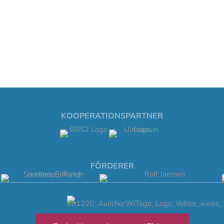
KOOPERATIONSPARTNER
FÖRDERER