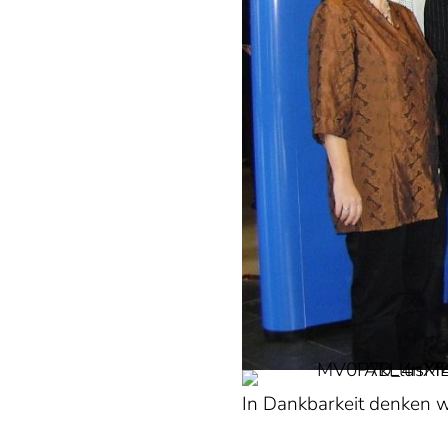
In Dankbarkeit denken 