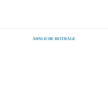
5
ÄHNLICHE BEITRÄGE