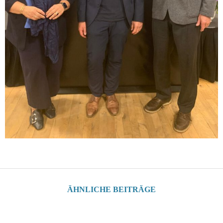
ÄHNLICHE BEITRÄGE