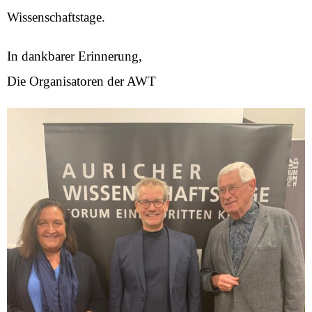
Wissenschaftstage.
In dankbarer Erinnerung,
Die Organisatoren der AWT