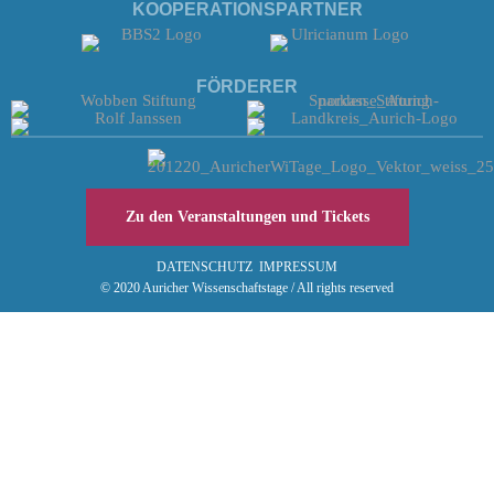
KOOPERATIONSPARTNER
FÖRDERER
Zu den Veranstaltungen und Tickets
DATENSCHUTZ
IMPRESSUM
© 2020 Auricher Wissenschaftstage / All rights reserved