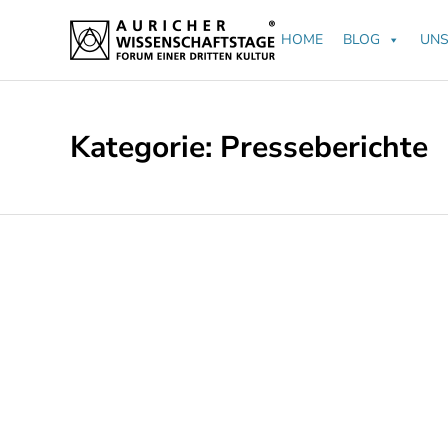
HOME
BLOG
UNS
Kategorie:
Presseberichte