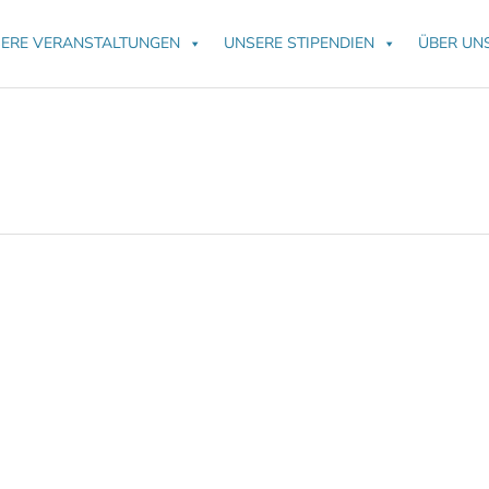
ERE VERANSTALTUNGEN
UNSERE STIPENDIEN
ÜBER UN