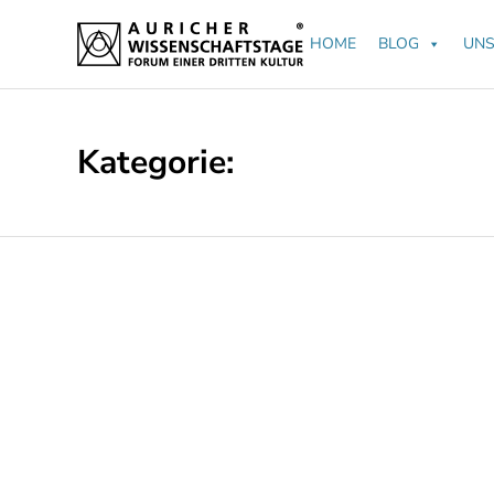
HOME
BLOG
UNS
Kategorie: