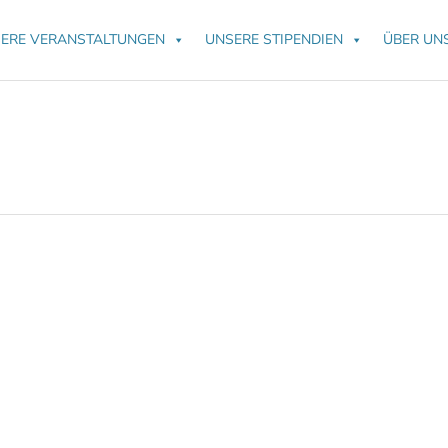
ERE VERANSTALTUNGEN
UNSERE STIPENDIEN
ÜBER UN