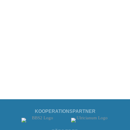
KOOPERATIONSPARTNER