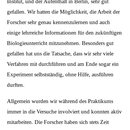
Institut, und der Aufenthalt in Berlin, sehr gut
gefallen. Wir hatten die Möglichkeit, die Arbeit der
Forscher sehr genau kennenzulernen und auch
einige lehrreiche Informationen für den zukünftigen
Biologieunterricht mitzunehmen. Besonders gut
gefallen hat uns die Tatsache, dass wir sehr viele
Verfahren mit durchführen und am Ende sogar ein
Experiment selbstständig, ohne Hilfe, ausführen
durften.
Allgemein wurden wir während des Praktikums
immer in die Versuche involviert und konnten aktiv
mitarbeiten. Die Forscher haben sich stets Zeit