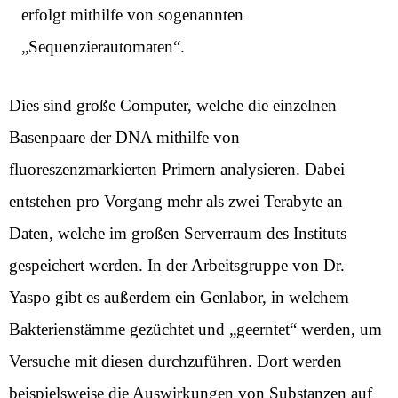
erfolgt mithilfe von sogenannten
„Sequenzierautomaten“.
Dies sind große Computer, welche die einzelnen
Basenpaare der DNA mithilfe von
fluoreszenzmarkierten Primern analysieren. Dabei
entstehen pro Vorgang mehr als zwei Terabyte an
Daten, welche im großen Serverraum des Instituts
gespeichert werden. In der Arbeitsgruppe von Dr.
Yaspo gibt es außerdem ein Genlabor, in welchem
Bakterienstämme gezüchtet und „geerntet“ werden, um
Versuche mit diesen durchzuführen. Dort werden
beispielsweise die Auswirkungen von Substanzen auf