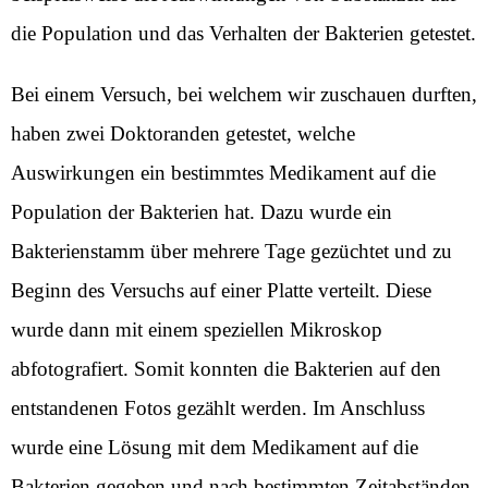
die Population und das Verhalten der Bakterien getestet.
Bei einem Versuch, bei welchem wir zuschauen durften,
haben zwei Doktoranden getestet, welche
Auswirkungen ein bestimmtes Medikament auf die
Population der Bakterien hat. Dazu wurde ein
Bakterienstamm über mehrere Tage gezüchtet und zu
Beginn des Versuchs auf einer Platte verteilt. Diese
wurde dann mit einem speziellen Mikroskop
abfotografiert. Somit konnten die Bakterien auf den
entstandenen Fotos gezählt werden. Im Anschluss
wurde eine Lösung mit dem Medikament auf die
Bakterien gegeben und nach bestimmten Zeitabständen