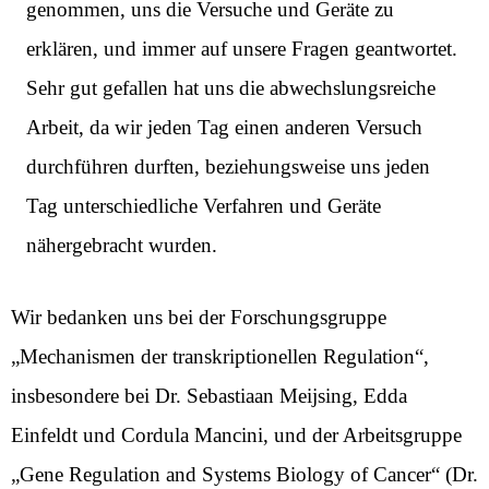
genommen, uns die Versuche und Geräte zu
erklären, und immer auf unsere Fragen geantwortet.
Sehr gut gefallen hat uns die abwechslungsreiche
Arbeit, da wir jeden Tag einen anderen Versuch
durchführen durften, beziehungsweise uns jeden
Tag unterschiedliche Verfahren und Geräte
nähergebracht wurden.
Wir bedanken uns bei der Forschungsgruppe
„Mechanismen der transkriptionellen Regulation“,
insbesondere bei Dr. Sebastiaan Meijsing, Edda
Einfeldt und Cordula Mancini, und der Arbeitsgruppe
„Gene Regulation and Systems Biology of Cancer“ (Dr.