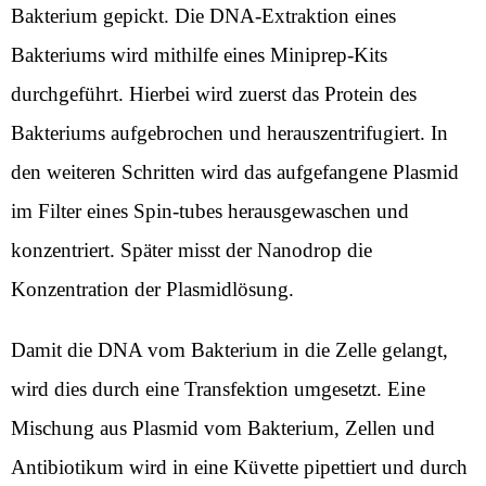
Bakterium gepickt. Die DNA-Extraktion eines
Bakteriums wird mithilfe eines Miniprep-Kits
durchgeführt. Hierbei wird zuerst das Protein des
Bakteriums aufgebrochen und herauszentrifugiert. In
den weiteren Schritten wird das aufgefangene Plasmid
im Filter eines Spin-tubes herausgewaschen und
konzentriert. Später misst der Nanodrop die
Konzentration der Plasmidlösung.
Damit die DNA vom Bakterium in die Zelle gelangt,
wird dies durch eine Transfektion umgesetzt. Eine
Mischung aus Plasmid vom Bakterium, Zellen und
Antibiotikum wird in eine Küvette pipettiert und durch