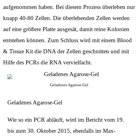
aufgenommen haben. Bei diesem Prozess überleben nur
knapp 40-80 Zellen. Die überlebenden Zellen werden
auf eine größere Platte ausgesät, damit reine Kolonien
entstehen können. Zum Schluss wird mit einem Blood
& Tissue Kit die DNA der Zellen geschnitten und mit
Hilfe des PCRs die RNA vervielfacht.
Geladenes Agarose-Gel
Geladenes Agarose-Gel
Wie so ein PCR abläuft, wird im
Bericht vom 19.
bis zum 30. Oktober 2015
, ebenfalls im Max-