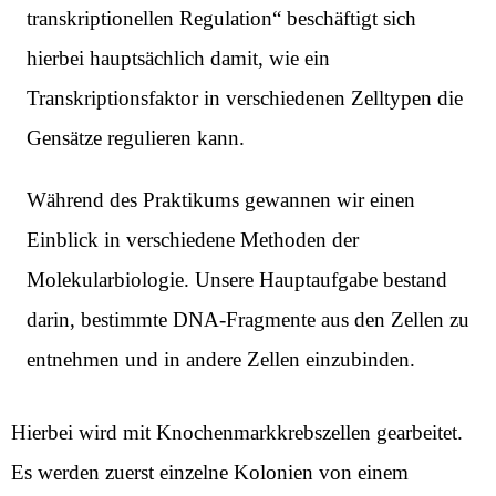
transkriptionellen Regulation“ beschäftigt sich
hierbei hauptsächlich damit, wie ein
Transkriptionsfaktor in verschiedenen Zelltypen die
Gensätze regulieren kann.
Während des Praktikums gewannen wir einen
Einblick in verschiedene Methoden der
Molekularbiologie. Unsere Hauptaufgabe bestand
darin, bestimmte DNA-Fragmente aus den Zellen zu
entnehmen und in andere Zellen einzubinden.
Hierbei wird mit Knochenmarkkrebszellen gearbeitet.
Es werden zuerst einzelne Kolonien von einem