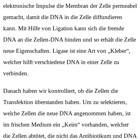
elektronische Impulse die Membran der Zelle permeabel
gemacht, damit die DNA in die Zelle diffundieren
kann. Mit Hilfe von Ligation kann sich die fremde
DNA an die Zellen-DNA binden und so erhält die Zelle
neue Eigenschaften. Ligase ist eine Art von „Kleber“,
welcher hilft verschiedene DNA in einer Zelle zu
verbinden.
Danach haben wir kontrolliert, ob die Zellen die
Transfektion überstanden haben. Um zu selektieren,
welche Zellen die neue DNA angenommen haben, ist
im frischen Medium ein „Keim“ vorhanden, welcher
die Zellen abtötet, die nicht das Antibiotikum und DNA