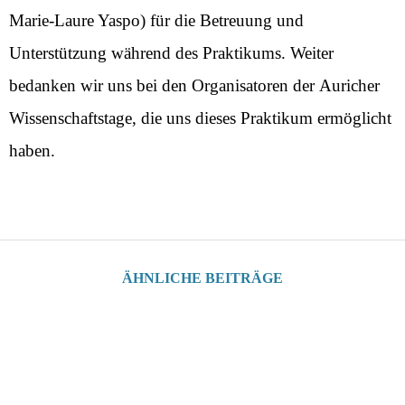
Marie-Laure Yaspo) für die Betreuung und
Unterstützung während des Praktikums. Weiter
bedanken wir uns bei den Organisatoren der
Auricher
Wissenschaftstage
, die uns dieses Praktikum ermöglicht
haben.
ÄHNLICHE BEITRÄGE