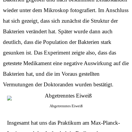
wieder unter dem Mikroskop fotografiert. Im Anschluss
hat sich gezeigt, dass sich zunächst die Struktur der
Bakterien verändert hat. Später wurde dann auch
deutlich, dass die Population der Bakterien stark
gesunken ist. Das Experiment zeigte also, dass das
getestete Medikament eine negative Auswirkung auf die
Bakterien hat, und die im Voraus gestellten
Vermutungen der Doktoranden wurden bestätigt.
Abgetrenntes Eiweiß
Insgesamt hat uns das Praktikum am Max-Planck-