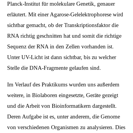
Planck-Institut für molekulare Genetik, genauer
erläutert. Mit einer Agarose-Gelelektrophorese wird
sichtbar gemacht, ob der Transkriptionsfaktor die
RNA richtig geschnitten hat und somit die richtige
Sequenz der RNA in den Zellen vorhanden ist.
Unter UV-Licht ist dann sichtbar, bis zu welcher
Stelle die DNA-Fragmente gelaufen sind.
Im Verlauf des Praktikums wurden uns außerdem
weitere, in Biolaboren eingesetzte, Geräte gezeigt
und die Arbeit von Bioinformatikern dargestellt.
Deren Aufgabe ist es, unter anderem, die Genome
von verschiedenen Organismen zu analysieren. Dies