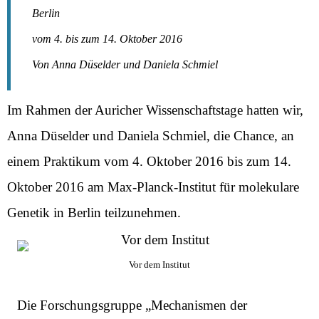
Berlin
vom 4. bis zum 14. Oktober 2016
Von Anna Düselder und Daniela Schmiel
Im Rahmen der Auricher Wissenschaftstage hatten wir,
Anna Düselder und Daniela Schmiel, die Chance, an
einem Praktikum vom 4. Oktober 2016 bis zum 14.
Oktober 2016 am Max-Planck-Institut für molekulare
Genetik in Berlin teilzunehmen.
Vor dem Institut
Die Forschungsgruppe „Mechanismen der